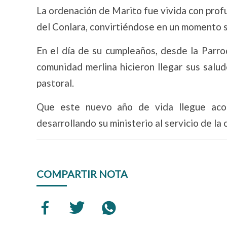
La ordenación de Marito fue vivida con prof
del Conlara, convirtiéndose en un momento sig
En el día de su cumpleaños, desde la Parro
comunidad merlina hicieron llegar sus salu
pastoral.
Que este nuevo año de vida llegue acom
desarrollando su ministerio al servicio de la
COMPARTIR NOTA