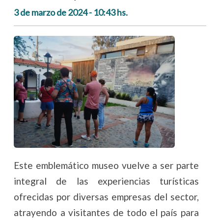
3 de marzo de 2024 - 10:43 hs.
Este emblemático museo vuelve a ser parte
integral de las experiencias turísticas
ofrecidas por diversas empresas del sector,
atrayendo a visitantes de todo el país para