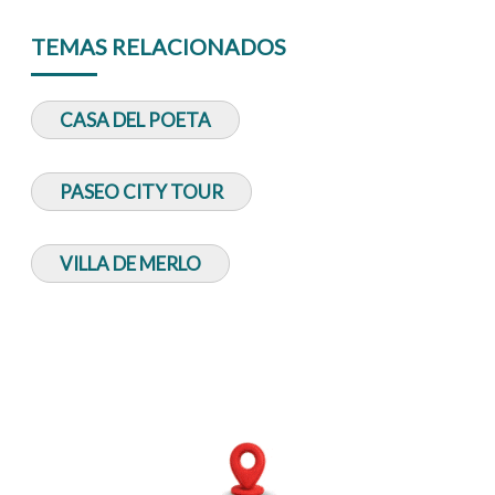
TEMAS RELACIONADOS
CASA DEL POETA
PASEO CITY TOUR
VILLA DE MERLO