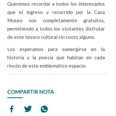
Queremos recordar a todos los interesados
que el ingreso y recorrido por la Casa
Museo son completamente gratuitos,
permitiendo a todos los visitantes disfrutar
de este tesoro cultural sin costo alguno.
Los esperamos para sumergirse en la
historia y la poesía que habitan en cada
rincón de este emblemático espacio.
COMPARTIR NOTA