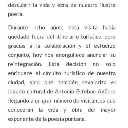
descubrir la vida y obra de nuestro ilustre
poeta.
Durante ocho años, esta visita había
quedado fuera del itinerario turístico, pero
gracias a la colaboración y el esfuerzo
conjunto, hoy nos enorgullece anunciar su
reintegración. Esta decisión no solo
enriquece el circuito turístico de nuestra
ciudad, sino que también revaloriza el
legado cultural de Antonio Esteban Agüero
llegando a un gran número de visitantes que
conocerán la vida y obra del mayor
exponente de la poesía puntana.