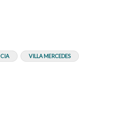
CIA
VILLA MERCEDES