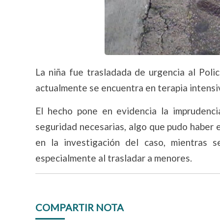
La niña fue trasladada de urgencia al Poli
actualmente se encuentra en terapia intensiva
El hecho pone en evidencia la imprudenc
seguridad necesarias, algo que pudo haber 
en la investigación del caso, mientras s
especialmente al trasladar a menores.
COMPARTIR NOTA