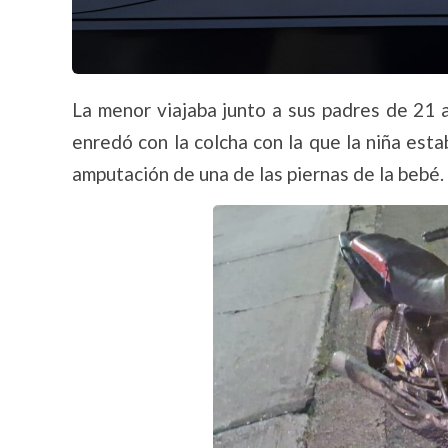
La menor viajaba junto a sus padres de 21 
enredó con la colcha con la que la niña esta
amputación de una de las piernas de la bebé.