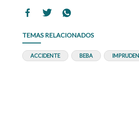
TEMAS RELACIONADOS
ACCIDENTE
BEBA
IMPRUDEN