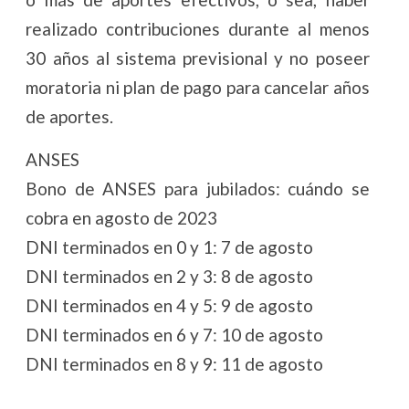
realizado contribuciones durante al menos
30 años al sistema previsional y no poseer
moratoria ni plan de pago para cancelar años
de aportes.
ANSES
Bono de ANSES para jubilados: cuándo se
cobra en agosto de 2023
DNI terminados en 0 y 1: 7 de agosto
DNI terminados en 2 y 3: 8 de agosto
DNI terminados en 4 y 5: 9 de agosto
DNI terminados en 6 y 7: 10 de agosto
DNI terminados en 8 y 9: 11 de agosto