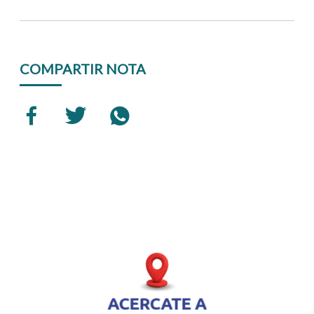
COMPARTIR NOTA