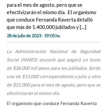
para el mes de agosto, pero que se
efectivizarán el mismo día. El organismo
que conduce Fernanda Raverta detalló
que más de 1.400.000 jubilados y […]
28 de julio de 2023 - 19:05 hs.
La Administración Nacional de Seguridad
Social (ANSES) anunció que pagará un bono
de $36.000 mil pesos para los jubilados. Serán
uno de $15.000 correspondiente a julio y otro
de $21.000 para el mes de agosto, pero que se
efectivizarán el mismo día.
El organismo que conduce Fernanda Raverta