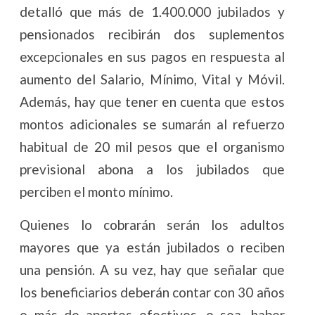
detalló que más de 1.400.000 jubilados y
pensionados recibirán dos suplementos
excepcionales en sus pagos en respuesta al
aumento del Salario, Mínimo, Vital y Móvil.
Además, hay que tener en cuenta que estos
montos adicionales se sumarán al refuerzo
habitual de 20 mil pesos que el organismo
previsional abona a los jubilados que
perciben el monto mínimo.
Quienes lo cobrarán serán los adultos
mayores que ya están jubilados o reciben
una pensión. A su vez, hay que señalar que
los beneficiarios deberán contar con 30 años
o más de aportes efectivos, o sea, haber