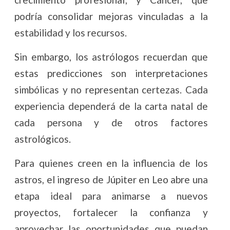
podría consolidar mejoras vinculadas a la
estabilidad y los recursos.
Sin embargo, los astrólogos recuerdan que
estas predicciones son interpretaciones
simbólicas y no representan certezas. Cada
experiencia dependerá de la carta natal de
cada persona y de otros factores
astrológicos.
Para quienes creen en la influencia de los
astros, el ingreso de Júpiter en Leo abre una
etapa ideal para animarse a nuevos
proyectos, fortalecer la confianza y
aprovechar las oportunidades que puedan