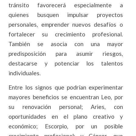
tránsito favorecerá especialmente a
quienes busquen impulsar proyectos
personales, emprender nuevos desafíos o
fortalecer su crecimiento profesional.
También se asocia con una mayor
predisposición para asumir riesgos,
destacarse y potenciar los talentos
individuales.
Entre los signos que podrían experimentar
mayores beneficios se encuentran Leo, por
su renovación personal; Aries, con
oportunidades en el plano creativo y
económico; Escorpio, por un posible
crecimiento profesional; y Cáncer, que