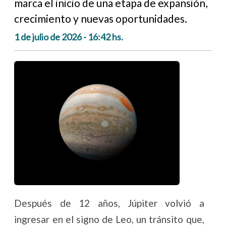
marca el inicio de una etapa de expansión,
crecimiento y nuevas oportunidades.
1 de julio de 2026 - 16:42 hs.
Después de 12 años, Júpiter volvió a
ingresar en el signo de Leo, un tránsito que,