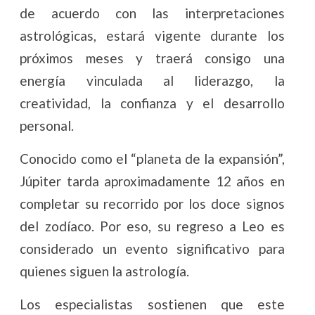
de acuerdo con las interpretaciones
astrológicas, estará vigente durante los
próximos meses y traerá consigo una
energía vinculada al liderazgo, la
creatividad, la confianza y el desarrollo
personal.
Conocido como el “planeta de la expansión”,
Júpiter tarda aproximadamente 12 años en
completar su recorrido por los doce signos
del zodíaco. Por eso, su regreso a Leo es
considerado un evento significativo para
quienes siguen la astrología.
Los especialistas sostienen que este