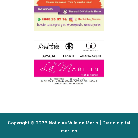
Copyright © 2026 Noticias Villa de Merlo | Diario digital
merlino