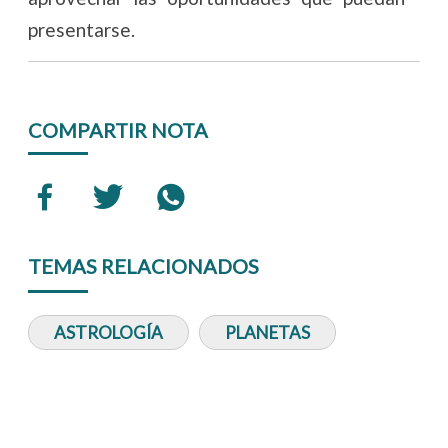
presentarse.
COMPARTIR NOTA
TEMAS RELACIONADOS
ASTROLOGÍA
PLANETAS