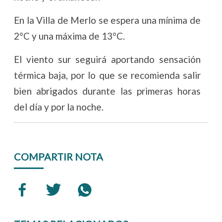
En la Villa de Merlo se espera una mínima de
2°C y una máxima de 13°C.
El viento sur seguirá aportando sensación
térmica baja, por lo que se recomienda salir
bien abrigados durante las primeras horas
del día y por la noche.
COMPARTIR NOTA