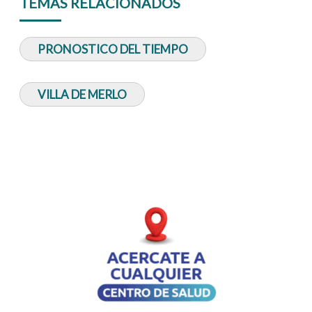
TEMAS RELACIONADOS
PRONOSTICO DEL TIEMPO
VILLA DE MERLO