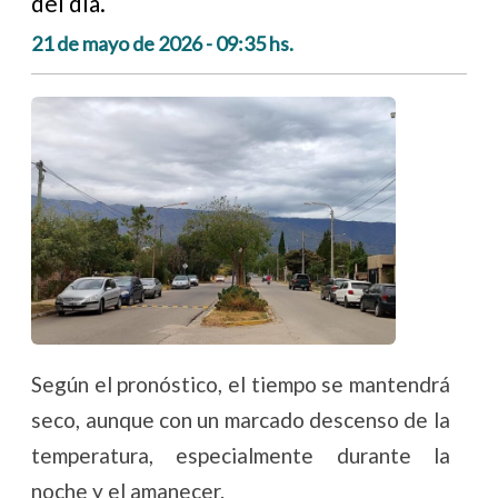
del día.
21 de mayo de 2026 - 09:35 hs.
Según el pronóstico, el tiempo se mantendrá
seco, aunque con un marcado descenso de la
temperatura, especialmente durante la
noche y el amanecer.