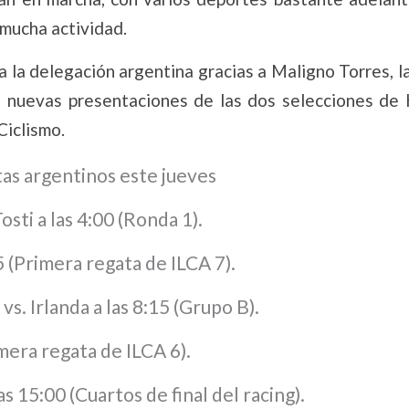
 mucha actividad.
a la delegación argentina gracias a Maligno Torres, l
as nuevas presentaciones de las dos selecciones de
Ciclismo.
tas argentinos este jueves
osti a las 4:00 (Ronda 1).
5 (Primera regata de ILCA 7).
. Irlanda a las 8:15 (Grupo B).
imera regata de ILCA 6).
 15:00 (Cuartos de final del racing).