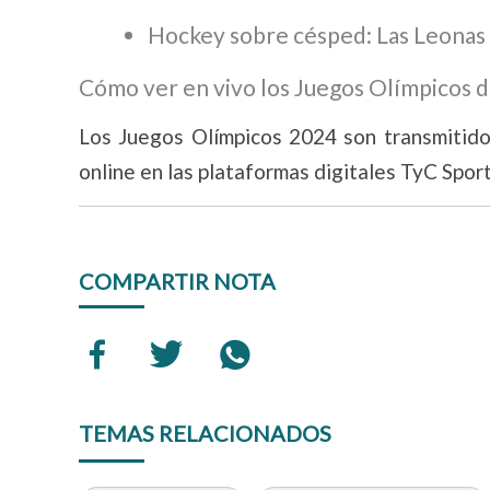
Hockey sobre césped: Las Leonas vs
Cómo ver en vivo los Juegos Olímpicos d
Los Juegos Olímpicos 2024 son transmitidos
online en las plataformas digitales TyC Spor
COMPARTIR NOTA
TEMAS RELACIONADOS