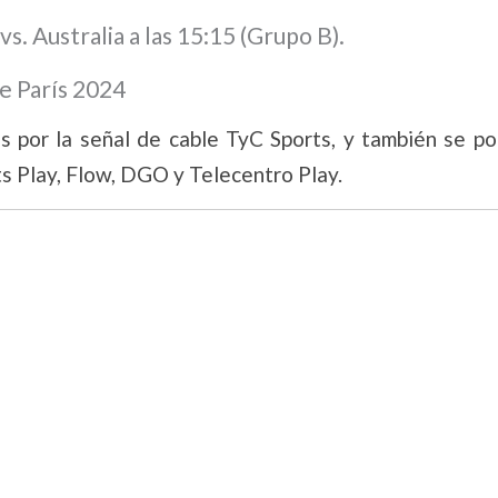
. Australia a las 15:15 (Grupo B).
e París 2024
 por la señal de cable TyC Sports, y también se po
ts Play, Flow, DGO y Telecentro Play.