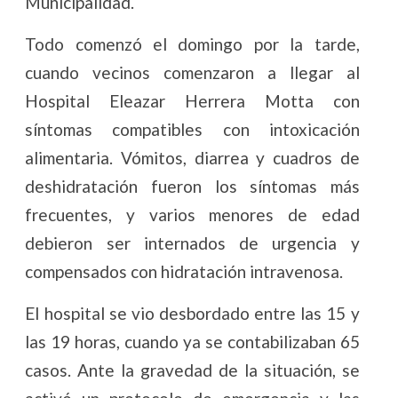
Municipalidad.
Todo comenzó el domingo por la tarde,
cuando vecinos comenzaron a llegar al
Hospital Eleazar Herrera Motta con
síntomas compatibles con intoxicación
alimentaria. Vómitos, diarrea y cuadros de
deshidratación fueron los síntomas más
frecuentes, y varios menores de edad
debieron ser internados de urgencia y
compensados con hidratación intravenosa.
El hospital se vio desbordado entre las 15 y
las 19 horas, cuando ya se contabilizaban 65
casos. Ante la gravedad de la situación, se