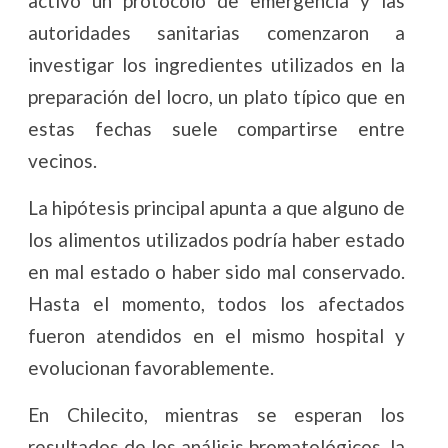
activó un protocolo de emergencia y las
autoridades sanitarias comenzaron a
investigar los ingredientes utilizados en la
preparación del locro, un plato típico que en
estas fechas suele compartirse entre
vecinos.
La hipótesis principal apunta a que alguno de
los alimentos utilizados podría haber estado
en mal estado o haber sido mal conservado.
Hasta el momento, todos los afectados
fueron atendidos en el mismo hospital y
evolucionan favorablemente.
En Chilecito, mientras se esperan los
resultados de los análisis bromatológicos, la