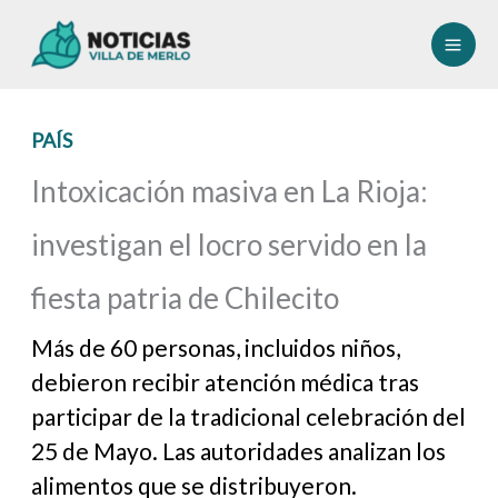
Ir
al
contenido
PAÍS
Intoxicación masiva en La Rioja:
investigan el locro servido en la
fiesta patria de Chilecito
Más de 60 personas, incluidos niños,
debieron recibir atención médica tras
participar de la tradicional celebración del
25 de Mayo. Las autoridades analizan los
alimentos que se distribuyeron.