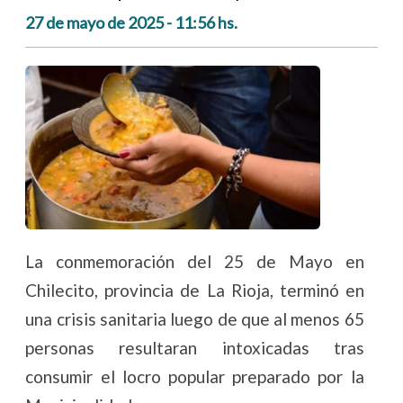
27 de mayo de 2025 - 11:56 hs.
La conmemoración del 25 de Mayo en
Chilecito, provincia de La Rioja, terminó en
una crisis sanitaria luego de que al menos 65
personas resultaran intoxicadas tras
consumir el locro popular preparado por la