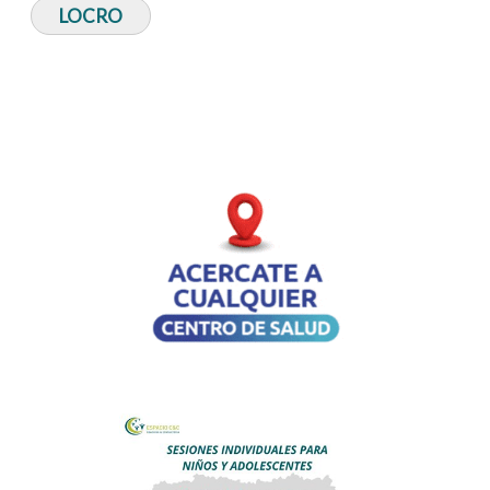
LOCRO