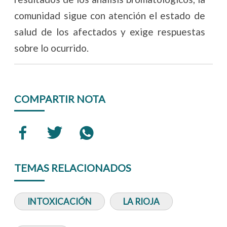
comunidad sigue con atención el estado de
salud de los afectados y exige respuestas
sobre lo ocurrido.
COMPARTIR NOTA
TEMAS RELACIONADOS
INTOXICACIÓN
LA RIOJA