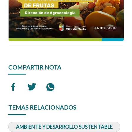
COMPARTIR NOTA
TEMAS RELACIONADOS
AMBIENTE Y DESARROLLO SUSTENTABLE