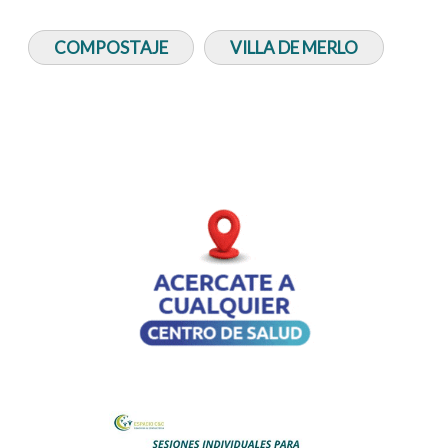
COMPOSTAJE
VILLA DE MERLO