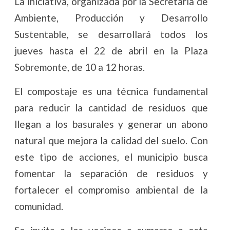
La iniciativa, organizada por la Secretaría de
Ambiente, Producción y Desarrollo
Sustentable, se desarrollará todos los
jueves hasta el 22 de abril en la Plaza
Sobremonte, de 10 a 12 horas.
El compostaje es una técnica fundamental
para reducir la cantidad de residuos que
llegan a los basurales y generar un abono
natural que mejora la calidad del suelo. Con
este tipo de acciones, el municipio busca
fomentar la separación de residuos y
fortalecer el compromiso ambiental de la
comunidad.