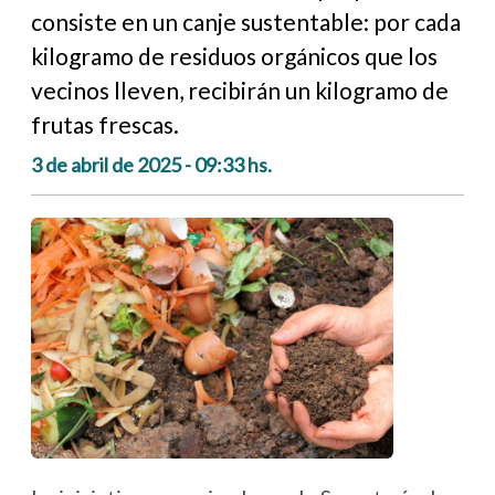
consiste en un canje sustentable: por cada
kilogramo de residuos orgánicos que los
vecinos lleven, recibirán un kilogramo de
frutas frescas.
3 de abril de 2025 - 09:33 hs.