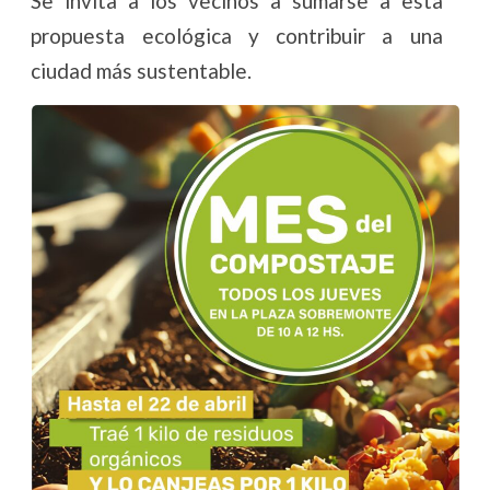
Se invita a los vecinos a sumarse a esta
propuesta ecológica y contribuir a una
ciudad más sustentable.