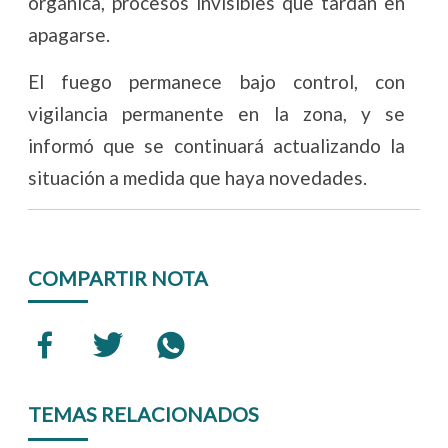
orgánica, procesos invisibles que tardan en
apagarse.
El fuego permanece bajo control, con
vigilancia permanente en la zona, y se
informó que se continuará actualizando la
situación a medida que haya novedades.
COMPARTIR NOTA
TEMAS RELACIONADOS