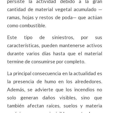
persiste la actividad debido a la gran
cantidad de material vegetal acumulado —
ramas, hojas y restos de poda— que actúan
como combustible.
Este tipo de siniestros, por sus
características, pueden mantenerse activos
durante varios días hasta que el material
termine de consumirse por completo.
La principal consecuencia en la actualidad es
la presencia de humo en los alrededores.
Además, se advierte que los incendios no
solo generan daños visibles, sino que
también afectan raíces, suelos y materia