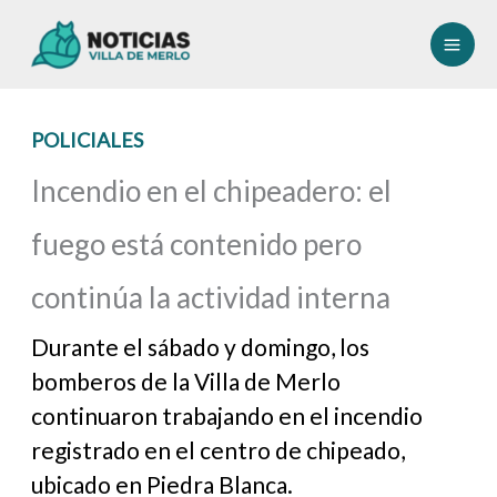
Ir
al
contenido
POLICIALES
Incendio en el chipeadero: el
fuego está contenido pero
continúa la actividad interna
Durante el sábado y domingo, los
bomberos de la Villa de Merlo
continuaron trabajando en el incendio
registrado en el centro de chipeado,
ubicado en Piedra Blanca.