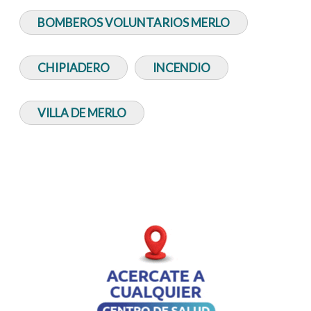
BOMBEROS VOLUNTARIOS MERLO
CHIPIADERO
INCENDIO
VILLA DE MERLO