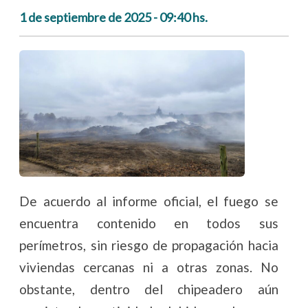
1 de septiembre de 2025 - 09:40 hs.
De acuerdo al informe oficial, el fuego se
encuentra contenido en todos sus
perímetros, sin riesgo de propagación hacia
viviendas cercanas ni a otras zonas. No
obstante, dentro del chipeadero aún