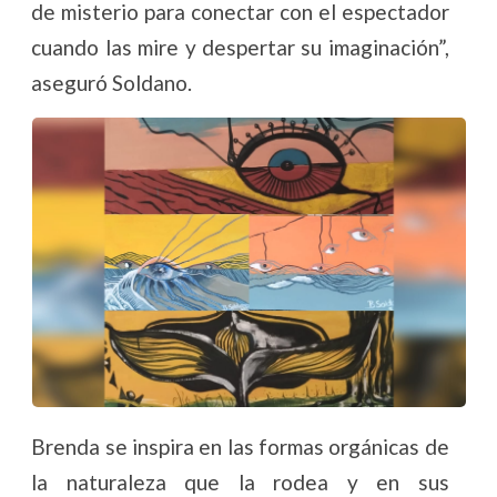
de misterio para conectar con el espectador
cuando las mire y despertar su imaginación”,
aseguró Soldano.
Brenda se inspira en las formas orgánicas de
la naturaleza que la rodea y en sus