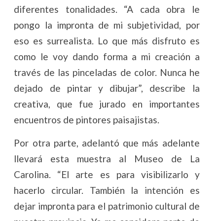
diferentes tonalidades. “A cada obra le
pongo la impronta de mi subjetividad, por
eso es surrealista. Lo que más disfruto es
como le voy dando forma a mi creación a
través de las pinceladas de color. Nunca he
dejado de pintar y dibujar”, describe la
creativa, que fue jurado en importantes
encuentros de pintores paisajistas.
Por otra parte, adelantó que más adelante
llevará esta muestra al Museo de La
Carolina. “El arte es para visibilizarlo y
hacerlo circular. También la intención es
dejar impronta para el patrimonio cultural de