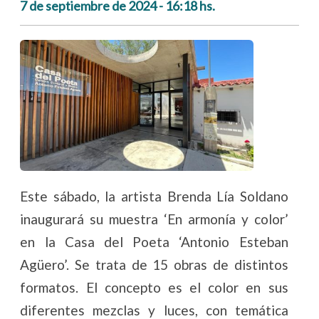
7 de septiembre de 2024 - 16:18 hs.
Este sábado, la artista Brenda Lía Soldano
inaugurará su muestra ‘En armonía y color’
en la Casa del Poeta ‘Antonio Esteban
Agüero’. Se trata de 15 obras de distintos
formatos. El concepto es el color en sus
diferentes mezclas y luces, con temática