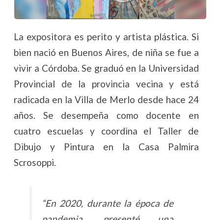
La expositora es perito y artista plástica. Si
bien nació en Buenos Aires, de niña se fue a
vivir a Córdoba. Se graduó en la Universidad
Provincial de la provincia vecina y está
radicada en la Villa de Merlo desde hace 24
años. Se desempeña como docente en
cuatro escuelas y coordina el Taller de
Dibujo y Pintura en la Casa Palmira
Scrosoppi.
“En 2020, durante la época de
pandemia, presenté una