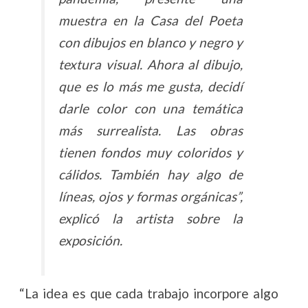
muestra en la Casa del Poeta
con dibujos en blanco y negro y
textura visual. Ahora al dibujo,
que es lo más me gusta, decidí
darle color con una temática
más surrealista. Las obras
tienen fondos muy coloridos y
cálidos. También hay algo de
líneas, ojos y formas orgánicas”,
explicó la artista sobre la
exposición.
“La idea es que cada trabajo incorpore algo