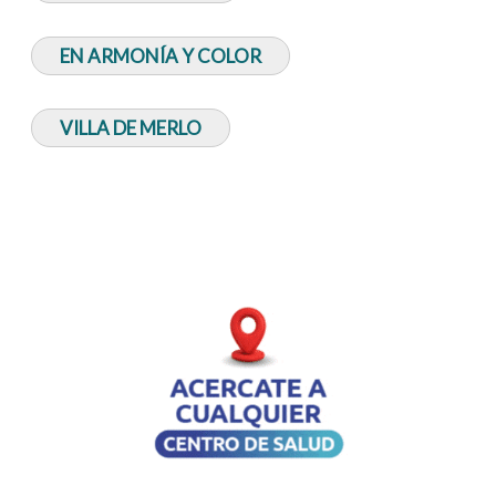
EN ARMONÍA Y COLOR
VILLA DE MERLO