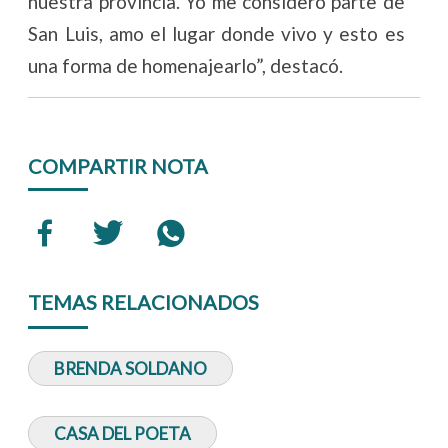
nuestra provincia. Yo me considero parte de
San Luis, amo el lugar donde vivo y esto es
una forma de homenajearlo”, destacó.
COMPARTIR NOTA
TEMAS RELACIONADOS
BRENDA SOLDANO
CASA DEL POETA