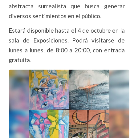
abstracta surrealista que busca generar
diversos sentimientos en el público.
Estará disponible hasta el 4 de octubre en la
sala de Exposiciones. Podrá visitarse de
lunes a lunes, de 8:00 a 20:00, con entrada
gratuita.