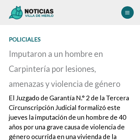
Ir
al
contenido
POLICIALES
Imputaron a un hombre en
Carpintería por lesiones,
amenazas y violencia de género
El Juzgado de Garantía N.° 2 de la Tercera
Circunscripción Judicial formalizó este
jueves la imputación de un hombre de 40
años por una grave causa de violencia de
género ocurrida en una vivienda de la