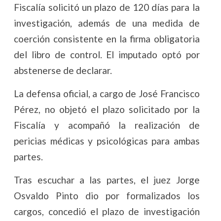
Fiscalía solicitó un plazo de 120 días para la
investigación, además de una medida de
coerción consistente en la firma obligatoria
del libro de control. El imputado optó por
abstenerse de declarar.
La defensa oficial, a cargo de José Francisco
Pérez, no objetó el plazo solicitado por la
Fiscalía y acompañó la realización de
pericias médicas y psicológicas para ambas
partes.
Tras escuchar a las partes, el juez Jorge
Osvaldo Pinto dio por formalizados los
cargos, concedió el plazo de investigación