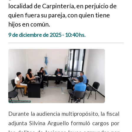
localidad de Carpintería, en perjuicio de
quien fuera su pareja, con quien tiene
hijos en común.
9 de diciembre de 2025 - 10:40 hs.
Durante la audiencia multipropósito, la fiscal
adjunta Silvina Arguello formuló cargos por