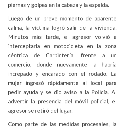
piernas y golpes en la cabeza y la espalda.
Luego de un breve momento de aparente
calma, la víctima logró salir de la vivienda.
Minutos más tarde, el agresor volvió a
interceptarla en motocicleta en la zona
céntrica de Carpintería, frente a un
comercio, donde nuevamente la habría
increpado y encarado con el rodado. La
mujer ingresó rápidamente al local para
pedir ayuda y se dio aviso a la Policía. Al
advertir la presencia del móvil policial, el
agresor se retiró del lugar.
Como parte de las medidas procesales, la