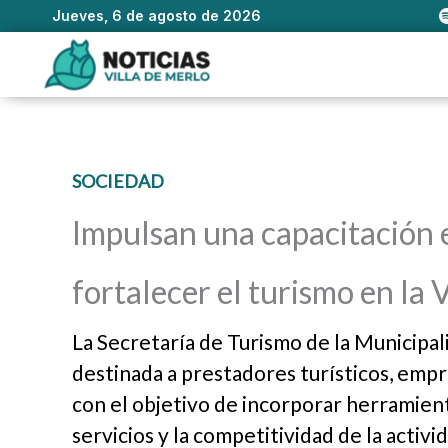
Jueves, 6 de agosto de 2026
Ir
al
contenido
SOCIEDAD
Impulsan una capacitación en
fortalecer el turismo en la 
La Secretaría de Turismo de la Municipal
destinada a prestadores turísticos, empr
con el objetivo de incorporar herramienta
servicios y la competitividad de la activid