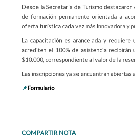
Desde la Secretaría de Turismo destacaron 
de formación permanente orientada a acom
oferta turística cada vez más innovadora y p
La capacitación es arancelada y requiere 
acrediten el 100% de asistencia recibirán 
$10.000, correspondiente al valor de la res
Las inscripciones ya se encuentran abiertas a
📌
Formulario
COMPARTIR NOTA