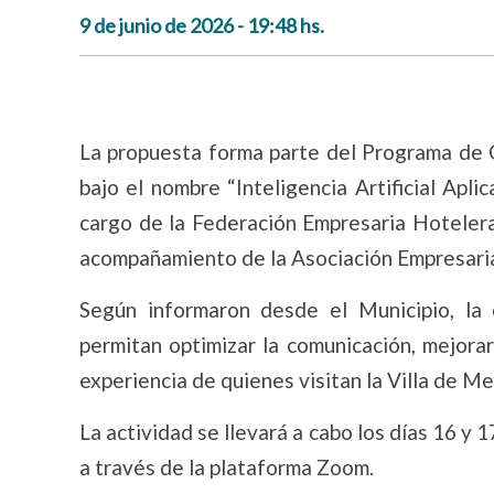
9 de junio de 2026 - 19:48 hs.
La propuesta forma parte del Programa de C
bajo el nombre “Inteligencia Artificial Apli
cargo de la Federación Empresaria Hoteler
acompañamiento de la Asociación Empresaria 
Según informaron desde el Municipio, la 
permitan optimizar la comunicación, mejorar 
experiencia de quienes visitan la Villa de Me
La actividad se llevará a cabo los días 16 y 
a través de la plataforma Zoom.