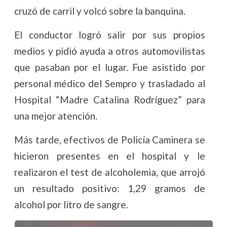
cruzó de carril y volcó sobre la banquina.
El conductor logró salir por sus propios
medios y pidió ayuda a otros automovilistas
que pasaban por el lugar. Fue asistido por
personal médico del Sempro y trasladado al
Hospital “Madre Catalina Rodríguez” para
una mejor atención.
Más tarde, efectivos de Policía Caminera se
hicieron presentes en el hospital y le
realizaron el test de alcoholemia, que arrojó
un resultado positivo: 1,29 gramos de
alcohol por litro de sangre.