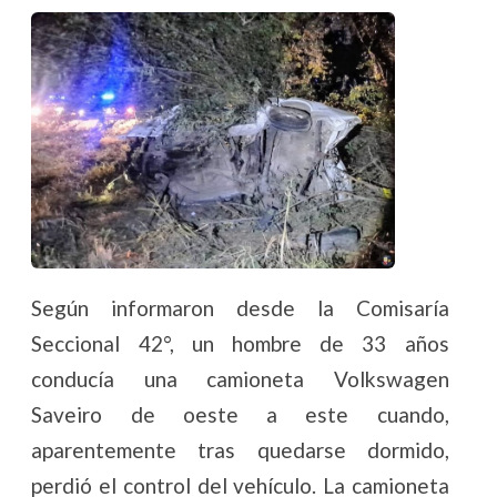
Según informaron desde la Comisaría
Seccional 42°, un hombre de 33 años
conducía una camioneta Volkswagen
Saveiro de oeste a este cuando,
aparentemente tras quedarse dormido,
perdió el control del vehículo. La camioneta