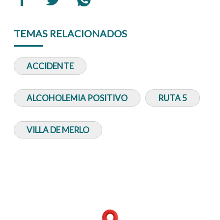
TEMAS RELACIONADOS
ACCIDENTE
ALCOHOLEMIA POSITIVO
RUTA 5
VILLA DE MERLO