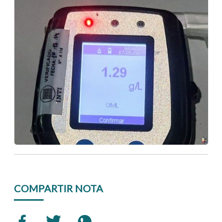
COMPARTIR NOTA