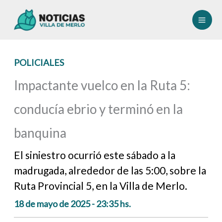
Ir
al
contenido
POLICIALES
Impactante vuelco en la Ruta 5:
conducía ebrio y terminó en la
banquina
El siniestro ocurrió este sábado a la
madrugada, alrededor de las 5:00, sobre la
Ruta Provincial 5, en la Villa de Merlo.
18 de mayo de 2025 - 23:35 hs.