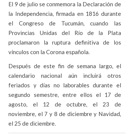
El 9 de julio se conmemora la Declaración de
la Independencia, firmada en 1816 durante
el Congreso de Tucumán, cuando las
Provincias Unidas del Río de la Plata
proclamaron la ruptura definitiva de los
vínculos con la Corona española.
Después de este fin de semana largo, el
calendario nacional aún incluirá otros
feriados y días no laborables durante el
segundo semestre, entre ellos el 17 de
agosto, el 12 de octubre, el 23 de
noviembre, el 7 y 8 de diciembre y Navidad,
el 25 de diciembre.