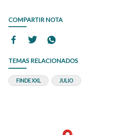
COMPARTIR NOTA
TEMAS RELACIONADOS
FINDE XXL
JULIO