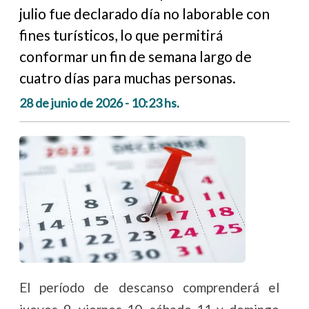
julio fue declarado día no laborable con
fines turísticos, lo que permitirá
conformar un fin de semana largo de
cuatro días para muchas personas.
28 de junio de 2026 - 10:23 hs.
El período de descanso comprenderá el