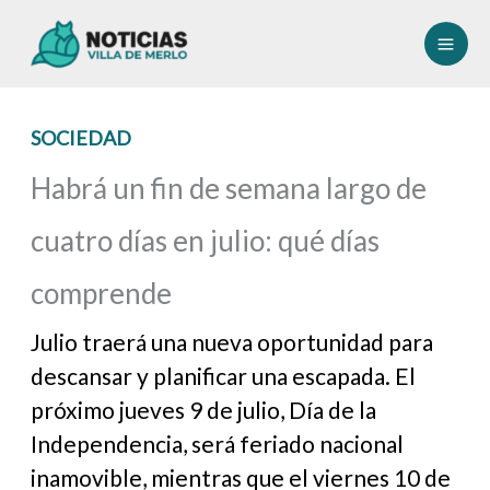
Ir
al
contenido
SOCIEDAD
Habrá un fin de semana largo de
cuatro días en julio: qué días
comprende
Julio traerá una nueva oportunidad para
descansar y planificar una escapada. El
próximo jueves 9 de julio, Día de la
Independencia, será feriado nacional
inamovible, mientras que el viernes 10 de