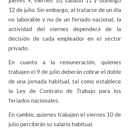
jueves 9, viernes 10, sábado 11 y domingo
12 de julio. Sin embargo, al tratarse de un día
no laborable y no de un feriado nacional, la
actividad del viernes dependerá de la
decisión de cada empleador en el sector
privado.
En cuanto a la remuneración, quienes
trabajen el 9 de julio deberán cobrar el doble
de una jornada habitual, tal como establece
la Ley de Contrato de Trabajo para los
feriados nacionales.
En cambio, quienes trabajen el viernes 10 de
julio percibirán su salario habitual.