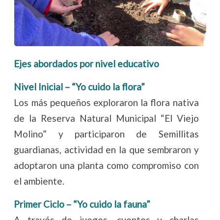
Ejes abordados por nivel educativo
Nivel Inicial – “Yo cuido la flora”
Los más pequeños exploraron la flora nativa
de la Reserva Natural Municipal “El Viejo
Molino” y participaron de Semillitas
guardianas, actividad en la que sembraron y
adoptaron una planta como compromiso con
el ambiente.
Primer Ciclo – “Yo cuido la fauna”
A través de juegos, cuentos y charlas