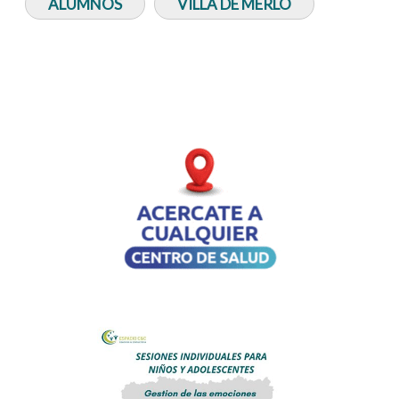
ALUMNOS
VILLA DE MERLO