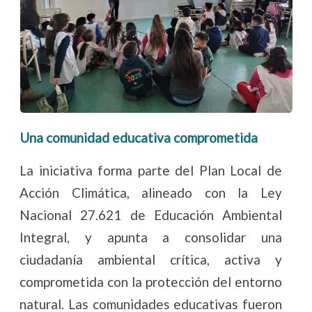
Una comunidad educativa comprometida
La iniciativa forma parte del Plan Local de
Acción Climática, alineado con la Ley
Nacional 27.621 de Educación Ambiental
Integral, y apunta a consolidar una
ciudadanía ambiental crítica, activa y
comprometida con la protección del entorno
natural. Las comunidades educativas fueron