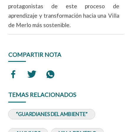
protagonistas de este proceso de
aprendizaje y transformación hacia una Villa
de Merlo más sostenible.
COMPARTIR NOTA
TEMAS RELACIONADOS
“GUARDIANES DEL AMBIENTE”