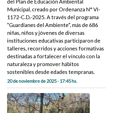
del Plan de Educación Ambiental
Municipal, creado por Ordenanza N° VI-
1172-C.D.-2025. A través del programa
“Guardianes del Ambiente”, más de 686
niñas, niños y jóvenes de diversas
instituciones educativas participaron de
talleres, recorridos y acciones formativas
destinadas a fortalecer el vínculo con la
naturaleza y promover hábitos
sostenibles desde edades tempranas.
20 de noviembre de 2025 - 17:45 hs.