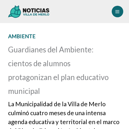
Ir
al
contenido
AMBIENTE
Guardianes del Ambiente:
cientos de alumnos
protagonizan el plan educativo
municipal
La Municipalidad de la Villa de Merlo
culminó cuatro meses de una intensa
agenda educativa y territorial en el marco