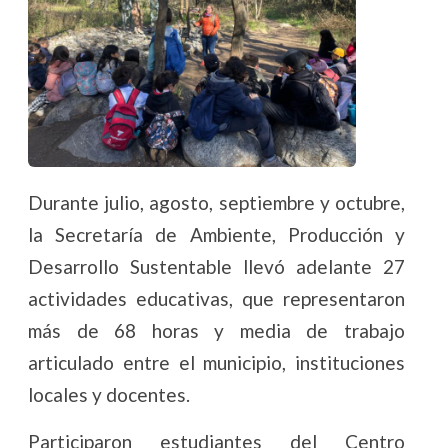
Durante julio, agosto, septiembre y octubre,
la Secretaría de Ambiente, Producción y
Desarrollo Sustentable llevó adelante 27
actividades educativas, que representaron
más de 68 horas y media de trabajo
articulado entre el municipio, instituciones
locales y docentes.
Participaron estudiantes del Centro