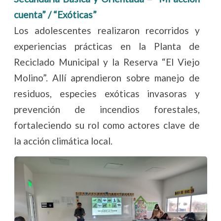
cuenta” / “Exóticas”
Los adolescentes realizaron recorridos y
experiencias prácticas en la Planta de
Reciclado Municipal y la Reserva “El Viejo
Molino”. Allí aprendieron sobre manejo de
residuos, especies exóticas invasoras y
prevención de incendios forestales,
fortaleciendo su rol como actores clave de
la acción climática local.