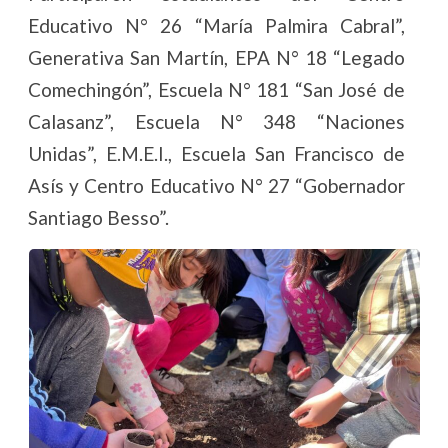
Educativo N° 26 “María Palmira Cabral”,
Generativa San Martín, EPA N° 18 “Legado
Comechingón”, Escuela N° 181 “San José de
Calasanz”, Escuela N° 348 “Naciones
Unidas”, E.M.E.I., Escuela San Francisco de
Asís y Centro Educativo N° 27 “Gobernador
Santiago Besso”.