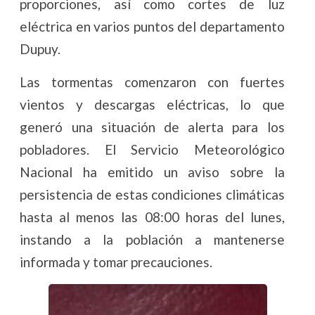
proporciones, así como cortes de luz
eléctrica en varios puntos del departamento
Dupuy.
Las tormentas comenzaron con fuertes
vientos y descargas eléctricas, lo que
generó una situación de alerta para los
pobladores. El Servicio Meteorológico
Nacional ha emitido un aviso sobre la
persistencia de estas condiciones climáticas
hasta al menos las 08:00 horas del lunes,
instando a la población a mantenerse
informada y tomar precauciones.