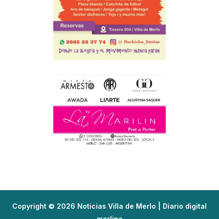
Copyright © 2026 Noticias Villa de Merlo | Diario digital
merlino