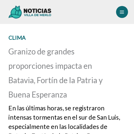
Ir
al
contenido
CLIMA
Granizo de grandes
proporciones impacta en
Batavia, Fortín de la Patria y
Buena Esperanza
En las últimas horas, se registraron
intensas tormentas en el sur de San Luis,
especialmente en las localidades de