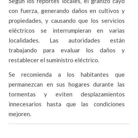
Según los reportes locales, el granizo cayó
con fuerza, generando daños en cultivos y
propiedades, y causando que los servicios
eléctricos se interrumpieran en varias
localidades. Las autoridades están
trabajando para evaluar los daños y
restablecer el suministro eléctrico.
Se recomienda a los habitantes que
permanezcan en sus hogares durante las
tormentas y eviten desplazamientos
innecesarios hasta que las condiciones
mejoren.