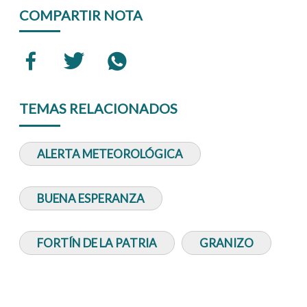
COMPARTIR NOTA
TEMAS RELACIONADOS
ALERTA METEOROLÓGICA
BUENA ESPERANZA
FORTÍN DE LA PATRIA
GRANIZO