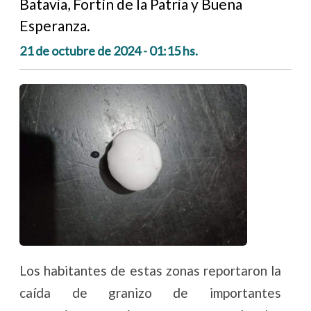
Batavia, Fortín de la Patria y Buena
Esperanza.
21 de octubre de 2024 - 01:15 hs.
Los habitantes de estas zonas reportaron la
caída de granizo de importantes