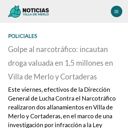
Ir
al
contenido
POLICIALES
Golpe al narcotráfico: incautan
droga valuada en 1,5 millones en
Villa de Merlo y Cortaderas
Este viernes, efectivos de la Dirección
General de Lucha Contra el Narcotráfico
realizaron dos allanamientos en Villa de
Merlo y Cortaderas, en el marco de una
investigación por infracción a la Ley