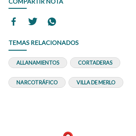
COMPARTIR NOTA
TEMAS RELACIONADOS
ALLANAMIENTOS
CORTADERAS
NARCOTRÁFICO
VILLA DE MERLO