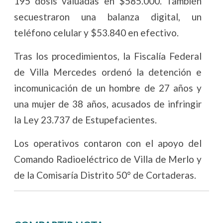
195 dosis valuadas en $585.000. También
secuestraron una balanza digital, un
teléfono celular y $53.840 en efectivo.
Tras los procedimientos, la Fiscalía Federal
de Villa Mercedes ordenó la detención e
incomunicación de un hombre de 27 años y
una mujer de 38 años, acusados de infringir
la Ley 23.737 de Estupefacientes.
Los operativos contaron con el apoyo del
Comando Radioeléctrico de Villa de Merlo y
de la Comisaría Distrito 50° de Cortaderas.