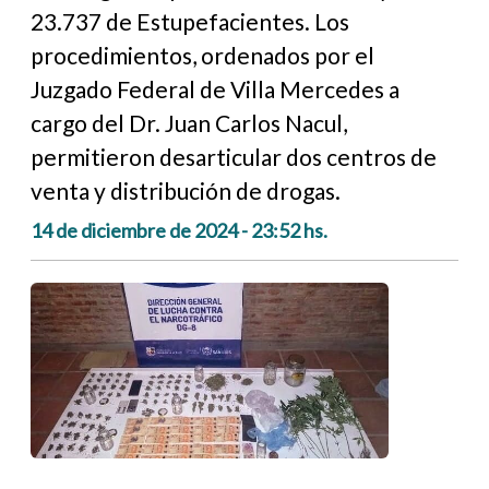
23.737 de Estupefacientes. Los
procedimientos, ordenados por el
Juzgado Federal de Villa Mercedes a
cargo del Dr. Juan Carlos Nacul,
permitieron desarticular dos centros de
venta y distribución de drogas.
14 de diciembre de 2024 - 23:52 hs.