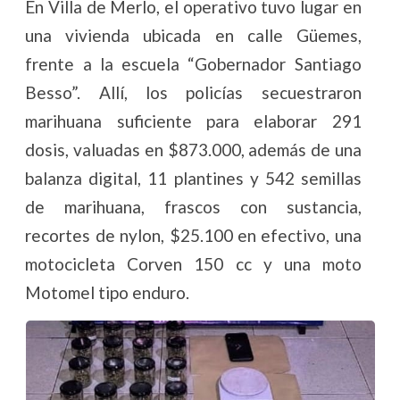
En Villa de Merlo, el operativo tuvo lugar en
una vivienda ubicada en calle Güemes,
frente a la escuela “Gobernador Santiago
Besso”. Allí, los policías secuestraron
marihuana suficiente para elaborar 291
dosis, valuadas en $873.000, además de una
balanza digital, 11 plantines y 542 semillas
de marihuana, frascos con sustancia,
recortes de nylon, $25.100 en efectivo, una
motocicleta Corven 150 cc y una moto
Motomel tipo enduro.