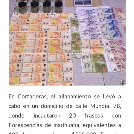
En Cortaderas, el allanamiento se llevó a
cabo en un domicilio de calle Mundial 78,
donde incautaron 20 frascos con
florescencias de marihuana, equivalentes a