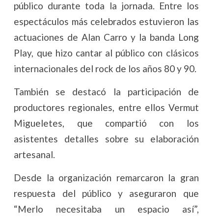
público durante toda la jornada. Entre los
espectáculos más celebrados estuvieron las
actuaciones de Alan Carro y la banda Long
Play, que hizo cantar al público con clásicos
internacionales del rock de los años 80 y 90.
También se destacó la participación de
productores regionales, entre ellos Vermut
Migueletes, que compartió con los
asistentes detalles sobre su elaboración
artesanal.
Desde la organización remarcaron la gran
respuesta del público y aseguraron que
“Merlo necesitaba un espacio así”,