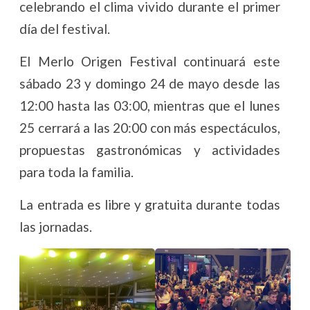
celebrando el clima vivido durante el primer
día del festival.
El Merlo Origen Festival continuará este
sábado 23 y domingo 24 de mayo desde las
12:00 hasta las 03:00, mientras que el lunes
25 cerrará a las 20:00 con más espectáculos,
propuestas gastronómicas y actividades
para toda la familia.
La entrada es libre y gratuita durante todas
las jornadas.