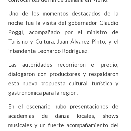
Uno de los momentos destacados de la
noche fue la visita del gobernador Claudio
Poggi, acompañado por el ministro de
Turismo y Cultura, Juan Álvarez Pinto, y el
intendente Leonardo Rodríguez.
Las autoridades recorrieron el predio,
dialogaron con productores y respaldaron
esta nueva propuesta cultural, turística y
gastronómica para la región.
En el escenario hubo presentaciones de
academias de danza locales, shows
musicales y un fuerte acompañamiento del