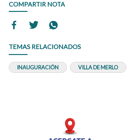
COMPARTIR NOTA
TEMAS RELACIONADOS
INAUGURACIÓN
VILLA DE MERLO