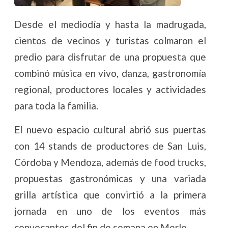
Desde el mediodía y hasta la madrugada,
cientos de vecinos y turistas colmaron el
predio para disfrutar de una propuesta que
combinó música en vivo, danza, gastronomía
regional, productores locales y actividades
para toda la familia.
El nuevo espacio cultural abrió sus puertas
con 14 stands de productores de San Luis,
Córdoba y Mendoza, además de food trucks,
propuestas gastronómicas y una variada
grilla artística que convirtió a la primera
jornada en uno de los eventos más
convocantes del fin de semana en Merlo.