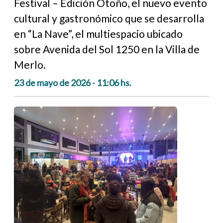
Festival – Edición Otoño, el nuevo evento
cultural y gastronómico que se desarrolla
en “La Nave”, el multiespacio ubicado
sobre Avenida del Sol 1250 en la Villa de
Merlo.
23 de mayo de 2026 - 11:06 hs.