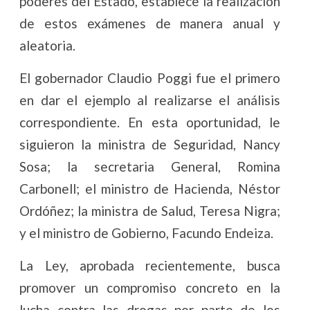
poderes del Estado, establece la realización
de estos exámenes de manera anual y
aleatoria.
El gobernador Claudio Poggi fue el primero
en dar el ejemplo al realizarse el análisis
correspondiente. En esta oportunidad, le
siguieron la ministra de Seguridad, Nancy
Sosa; la secretaria General, Romina
Carbonell; el ministro de Hacienda, Néstor
Ordóñez; la ministra de Salud, Teresa Nigra;
y el ministro de Gobierno, Facundo Endeiza.
La Ley, aprobada recientemente, busca
promover un compromiso concreto en la
lucha contra las drogas por parte de los