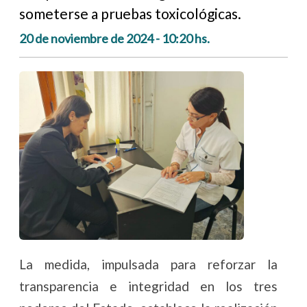
someterse a pruebas toxicológicas.
20 de noviembre de 2024 - 10:20 hs.
La medida, impulsada para reforzar la
transparencia e integridad en los tres