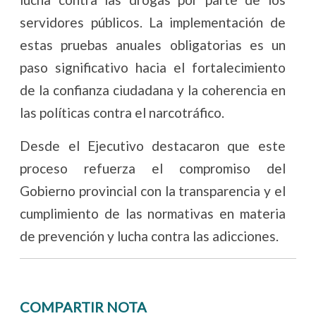
servidores públicos. La implementación de
estas pruebas anuales obligatorias es un
paso significativo hacia el fortalecimiento
de la confianza ciudadana y la coherencia en
las políticas contra el narcotráfico.
Desde el Ejecutivo destacaron que este
proceso refuerza el compromiso del
Gobierno provincial con la transparencia y el
cumplimiento de las normativas en materia
de prevención y lucha contra las adicciones.
COMPARTIR NOTA