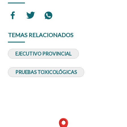
TEMAS RELACIONADOS
EJECUTIVO PROVINCIAL
PRUEBAS TOXICOLÓGICAS