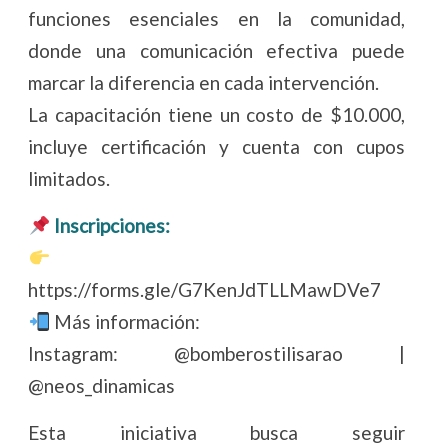
funciones esenciales en la comunidad,
donde una comunicación efectiva puede
marcar la diferencia en cada intervención.
La capacitación tiene un costo de $10.000,
incluye certificación y cuenta con cupos
limitados.
Inscripciones:
https://forms.gle/G7KenJdTLLMawDVe7
Más información:
Instagram: @bomberostilisarao |
@neos_dinamicas
Esta iniciativa busca seguir