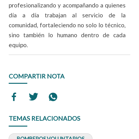
profesionalizando y acompañando a quienes
día a día trabajan al servicio de la
comunidad, fortaleciendo no solo lo técnico,
sino también lo humano dentro de cada
equipo.
COMPARTIR NOTA
TEMAS RELACIONADOS
BOMBEROS VOLUNTARIOS