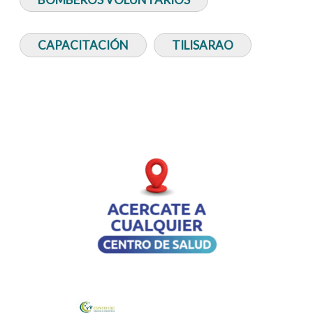
CAPACITACIÓN
TILISARAO