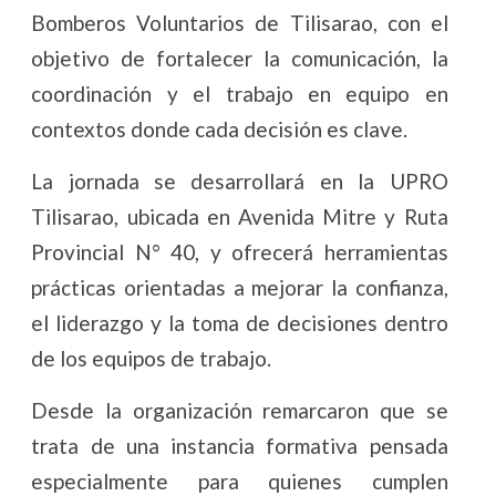
Bomberos Voluntarios de Tilisarao, con el
objetivo de fortalecer la comunicación, la
coordinación y el trabajo en equipo en
contextos donde cada decisión es clave.
La jornada se desarrollará en la UPRO
Tilisarao, ubicada en Avenida Mitre y Ruta
Provincial N° 40, y ofrecerá herramientas
prácticas orientadas a mejorar la confianza,
el liderazgo y la toma de decisiones dentro
de los equipos de trabajo.
Desde la organización remarcaron que se
trata de una instancia formativa pensada
especialmente para quienes cumplen