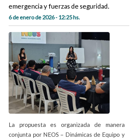
emergencia y fuerzas de seguridad.
6 de enero de 2026 - 12:25 hs.
La propuesta es organizada de manera
conjunta por NEOS – Dinámicas de Equipo y