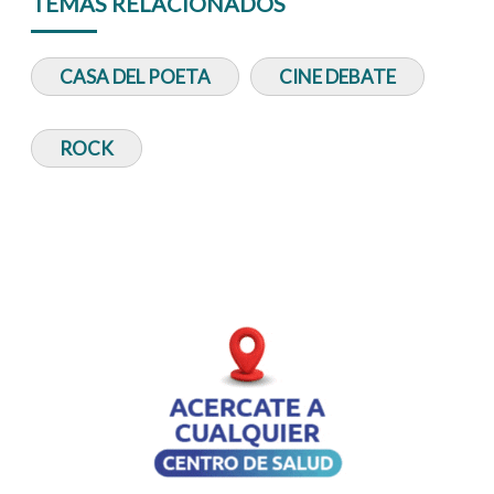
TEMAS RELACIONADOS
CASA DEL POETA
CINE DEBATE
ROCK