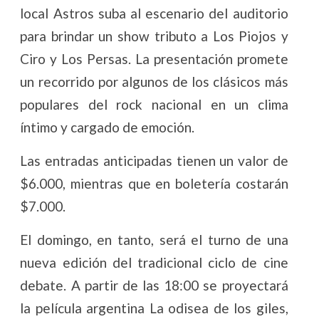
local Astros suba al escenario del auditorio
para brindar un show tributo a Los Piojos y
Ciro y Los Persas. La presentación promete
un recorrido por algunos de los clásicos más
populares del rock nacional en un clima
íntimo y cargado de emoción.
Las entradas anticipadas tienen un valor de
$6.000, mientras que en boletería costarán
$7.000.
El domingo, en tanto, será el turno de una
nueva edición del tradicional ciclo de cine
debate. A partir de las 18:00 se proyectará
la película argentina La odisea de los giles,