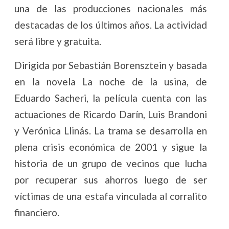
una de las producciones nacionales más
destacadas de los últimos años. La actividad
será libre y gratuita.
Dirigida por Sebastián Borensztein y basada
en la novela La noche de la usina, de
Eduardo Sacheri, la película cuenta con las
actuaciones de Ricardo Darín, Luis Brandoni
y Verónica Llinás. La trama se desarrolla en
plena crisis económica de 2001 y sigue la
historia de un grupo de vecinos que lucha
por recuperar sus ahorros luego de ser
víctimas de una estafa vinculada al corralito
financiero.