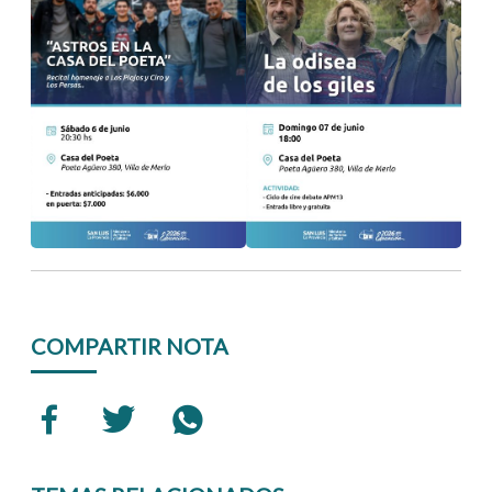
COMPARTIR NOTA