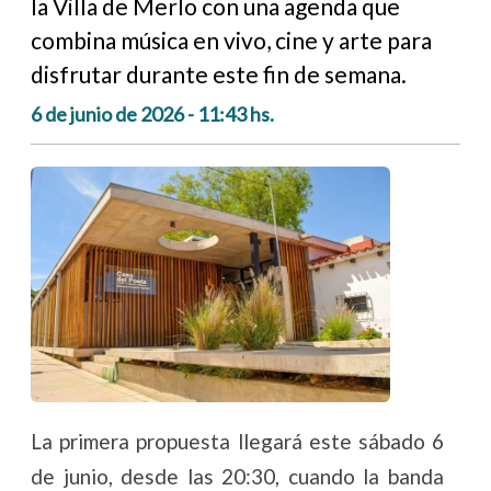
la Villa de Merlo con una agenda que
combina música en vivo, cine y arte para
disfrutar durante este fin de semana.
6 de junio de 2026 - 11:43 hs.
La primera propuesta llegará este sábado 6
de junio, desde las 20:30, cuando la banda