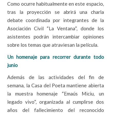
Como ocurre habitualmente en este espacio,
tras la proyección se abrirá una charla
debate coordinada por integrantes de la
Asociación Civil “La Ventana”, donde los
asistentes podrán intercambiar opiniones
sobre los temas que atraviesan la película.
Un homenaje para recorrer durante todo
junio
Además de las actividades del fin de
semana, la Casa del Poeta mantiene abierta
la muestra homenaje “Emaús Miciu, un
legado vivo”, organizada al cumplirse dos
años del fallecimiento del reconocido