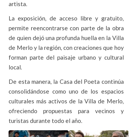
artista.
La exposición, de acceso libre y gratuito,
permite reencontrarse con parte de la obra
de quien dejó una profunda huella en la Villa
de Merlo y la región, con creaciones que hoy
forman parte del paisaje urbano y cultural
local.
De esta manera, la Casa del Poeta continúa
consolidándose como uno de los espacios
culturales más activos de la Villa de Merlo,
ofreciendo propuestas para vecinos y
turistas durante todo el año.