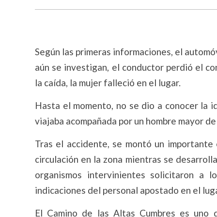
Según las primeras informaciones, el automóv
aún se investigan, el conductor perdió el c
la caída, la mujer falleció en el lugar.
Hasta el momento, no se dio a conocer la id
viajaba acompañada por un hombre mayor de e
Tras el accidente, se montó un importante 
circulación en la zona mientras se desarrolla
organismos intervinientes solicitaron a 
indicaciones del personal apostado en el luga
El Camino de las Altas Cumbres es uno d