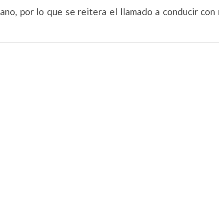
no, por lo que se reitera el llamado a conducir con