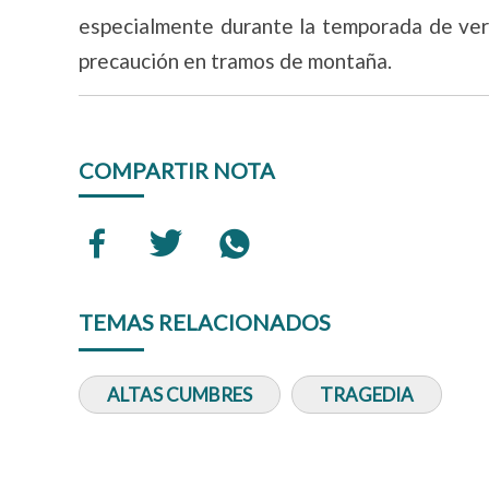
especialmente durante la temporada de vera
precaución en tramos de montaña.
COMPARTIR NOTA
TEMAS RELACIONADOS
ALTAS CUMBRES
TRAGEDIA