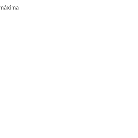
 máxima