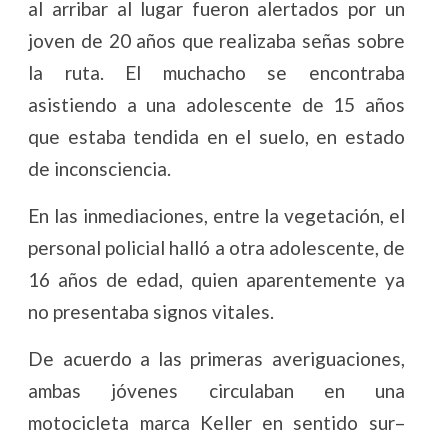
al arribar al lugar fueron alertados por un
joven de 20 años que realizaba señas sobre
la ruta. El muchacho se encontraba
asistiendo a una adolescente de 15 años
que estaba tendida en el suelo, en estado
de inconsciencia.
En las inmediaciones, entre la vegetación, el
personal policial halló a otra adolescente, de
16 años de edad, quien aparentemente ya
no presentaba signos vitales.
De acuerdo a las primeras averiguaciones,
ambas jóvenes circulaban en una
motocicleta marca Keller en sentido sur–