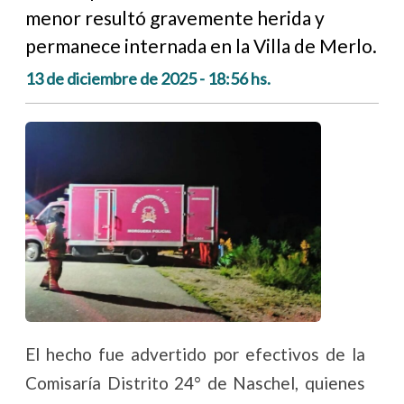
menor resultó gravemente herida y
permanece internada en la Villa de Merlo.
13 de diciembre de 2025 - 18:56 hs.
El hecho fue advertido por efectivos de la
Comisaría Distrito 24° de Naschel, quienes