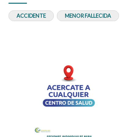
ACCIDENTE
MENOR FALLECIDA