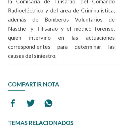
la Comisaría de Tilisarao, del Comando
Radioeléctrico y del área de Criminalística,
además de Bomberos Voluntarios de
Naschel y Tilisarao y el médico forense,
quien intervino en las actuaciones
correspondientes para determinar las
causas del siniestro.
COMPARTIR NOTA
TEMAS RELACIONADOS