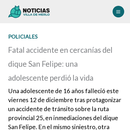
Ir
al
contenido
POLICIALES
Fatal accidente en cercanías del
dique San Felipe: una
adolescente perdió la vida
Una adolescente de 16 años falleció este
viernes 12 de diciembre tras protagonizar
un accidente de tránsito sobre la ruta
provincial 25, en inmediaciones del dique
San Felipe. En el mismo siniestro, otra