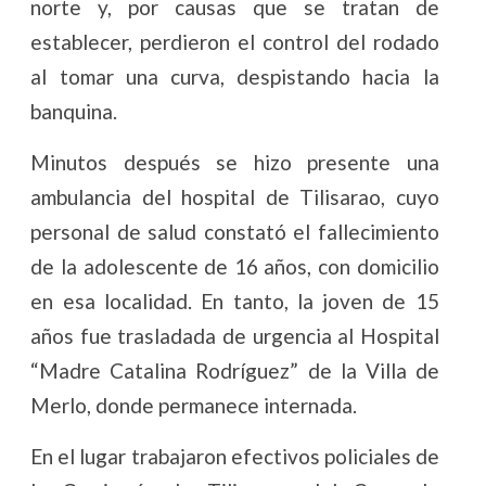
norte y, por causas que se tratan de
establecer, perdieron el control del rodado
al tomar una curva, despistando hacia la
banquina.
Minutos después se hizo presente una
ambulancia del hospital de Tilisarao, cuyo
personal de salud constató el fallecimiento
de la adolescente de 16 años, con domicilio
en esa localidad. En tanto, la joven de 15
años fue trasladada de urgencia al Hospital
“Madre Catalina Rodríguez” de la Villa de
Merlo, donde permanece internada.
En el lugar trabajaron efectivos policiales de