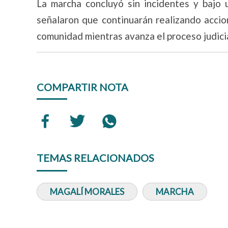
La marcha concluyó sin incidentes y bajo u
señalaron que continuarán realizando accio
comunidad mientras avanza el proceso judicia
COMPARTIR NOTA
TEMAS RELACIONADOS
MAGALÍ MORALES
MARCHA