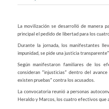
La movilización se desarrolló de manera pa
principal el pedido de libertad para los cuatr
Durante la jornada, los manifestantes ll
impunidad, se pide una justicia transparente”
Según manifestaron familiares de los efe
consideran “injusticias” dentro del avance
existen pruebas” contra los acusados.
La convocatoria reunió a personas autoconv
Heraldo y Marcos, los cuatro efectivos que