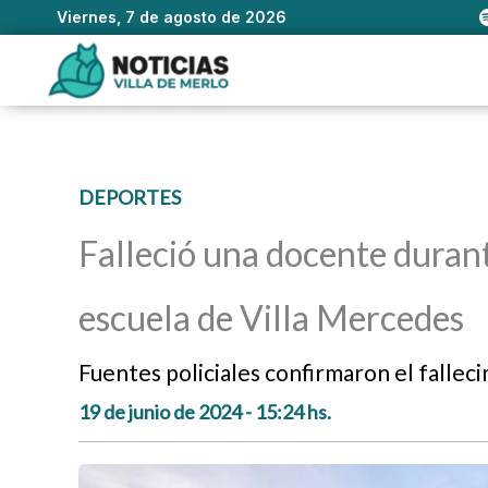
Viernes, 7 de agosto de 2026
Ir
al
contenido
DEPORTES
Falleció una docente durant
escuela de Villa Mercedes
Fuentes policiales confirmaron el fallec
19 de junio de 2024 - 15:24 hs.