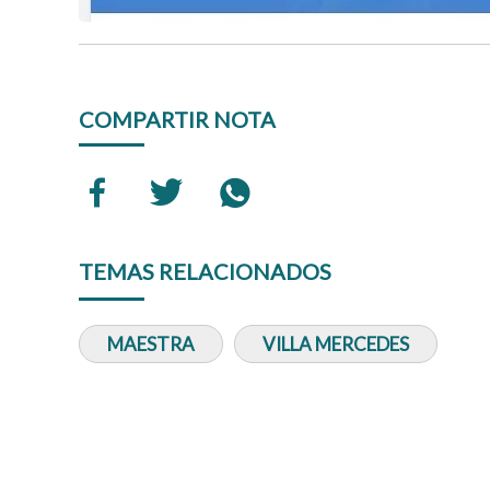
COMPARTIR NOTA
TEMAS RELACIONADOS
MAESTRA
VILLA MERCEDES