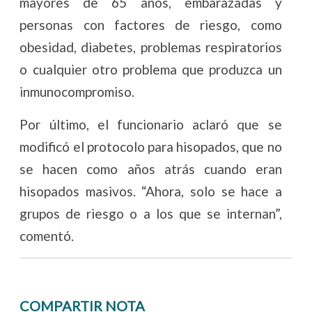
mayores de 65 años, embarazadas y
personas con factores de riesgo, como
obesidad, diabetes, problemas respiratorios
o cualquier otro problema que produzca un
inmunocompromiso.
Por último, el funcionario aclaró que se
modificó el protocolo para hisopados, que no
se hacen como años atrás cuando eran
hisopados masivos. “Ahora, solo se hace a
grupos de riesgo o a los que se internan”,
comentó.
COMPARTIR NOTA