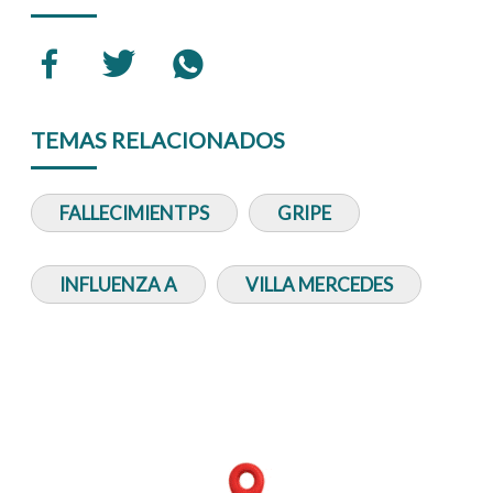
TEMAS RELACIONADOS
FALLECIMIENTPS
GRIPE
INFLUENZA A
VILLA MERCEDES