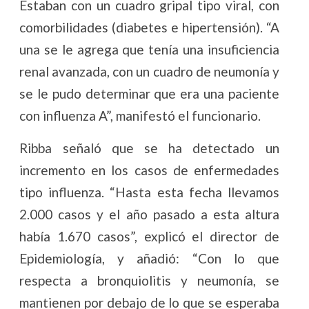
Estaban con un cuadro gripal tipo viral, con
comorbilidades (diabetes e hipertensión). “A
una se le agrega que tenía una insuficiencia
renal avanzada, con un cuadro de neumonía y
se le pudo determinar que era una paciente
con influenza A”, manifestó el funcionario.
Ribba señaló que se ha detectado un
incremento en los casos de enfermedades
tipo influenza. “Hasta esta fecha llevamos
2.000 casos y el año pasado a esta altura
había 1.670 casos”, explicó el director de
Epidemiología, y añadió: “Con lo que
respecta a bronquiolitis y neumonía, se
mantienen por debajo de lo que se esperaba