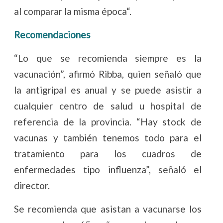
al comparar la misma época“.
Recomendaciones
“Lo que se recomienda siempre es la
vacunación”, afirmó Ribba, quien señaló que
la antigripal es anual y se puede asistir a
cualquier centro de salud u hospital de
referencia de la provincia. “Hay stock de
vacunas y también tenemos todo para el
tratamiento para los cuadros de
enfermedades tipo influenza”, señaló el
director.
Se recomienda que asistan a vacunarse los