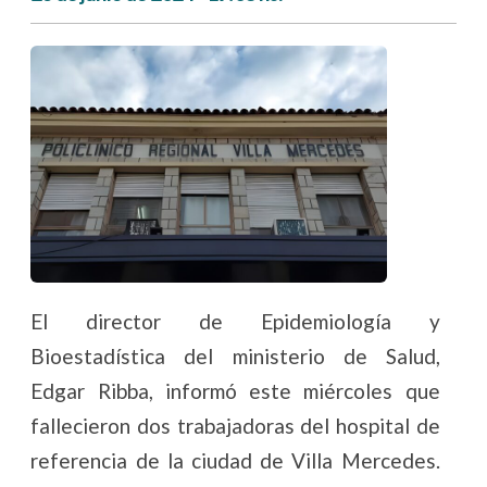
El director de Epidemiología y
Bioestadística del ministerio de Salud,
Edgar Ribba, informó este miércoles que
fallecieron dos trabajadoras del hospital de
referencia de la ciudad de Villa Mercedes.