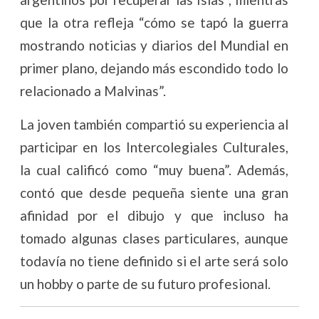
que la otra refleja “cómo se tapó la guerra
mostrando noticias y diarios del Mundial en
primer plano, dejando más escondido todo lo
relacionado a Malvinas”.
La joven también compartió su experiencia al
participar en los Intercolegiales Culturales,
la cual calificó como “muy buena”. Además,
contó que desde pequeña siente una gran
afinidad por el dibujo y que incluso ha
tomado algunas clases particulares, aunque
todavía no tiene definido si el arte será solo
un hobby o parte de su futuro profesional.