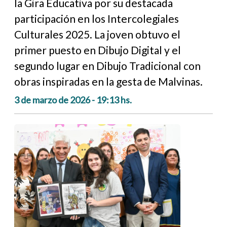
la Gira Educativa por su destacada
participación en los Intercolegiales
Culturales 2025. La joven obtuvo el
primer puesto en Dibujo Digital y el
segundo lugar en Dibujo Tradicional con
obras inspiradas en la gesta de Malvinas.
3 de marzo de 2026 - 19:13 hs.