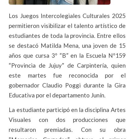
Los Juegos Intercolegiales Culturales 2025
permitieron visibilizar el talento artístico de
estudiantes de toda la provincia. Entre ellos
se destacó Matilda Mena, una joven de 15
años que cursa 3° “B” en la Escuela N°159
“Provincia de Jujuy” de Carpintería, quien
este martes fue reconocida por el
gobernador Claudio Poggi durante la Gira
Educativa por el departamento Junín.
La estudiante participó en la disciplina Artes
Visuales con dos producciones que
resultaron premiadas. Con su obra