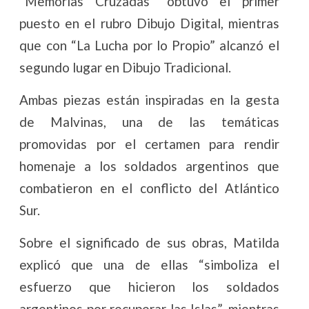
“Memorias Cruzadas” obtuvo el primer
puesto en el rubro Dibujo Digital, mientras
que con “La Lucha por lo Propio” alcanzó el
segundo lugar en Dibujo Tradicional.
Ambas piezas están inspiradas en la gesta
de Malvinas, una de las temáticas
promovidas por el certamen para rendir
homenaje a los soldados argentinos que
combatieron en el conflicto del Atlántico
Sur.
Sobre el significado de sus obras, Matilda
explicó que una de ellas “simboliza el
esfuerzo que hicieron los soldados
argentinos por recuperar las Islas”, mientras