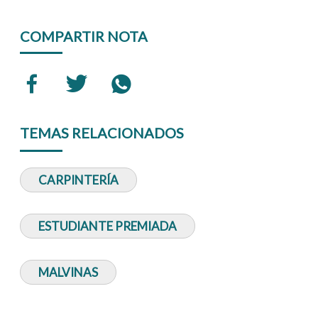
COMPARTIR NOTA
TEMAS RELACIONADOS
CARPINTERÍA
ESTUDIANTE PREMIADA
MALVINAS