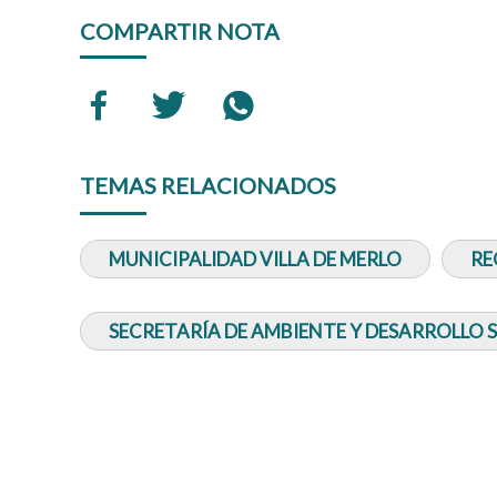
COMPARTIR NOTA
TEMAS RELACIONADOS
MUNICIPALIDAD VILLA DE MERLO
RE
SECRETARÍA DE AMBIENTE Y DESARROLLO 