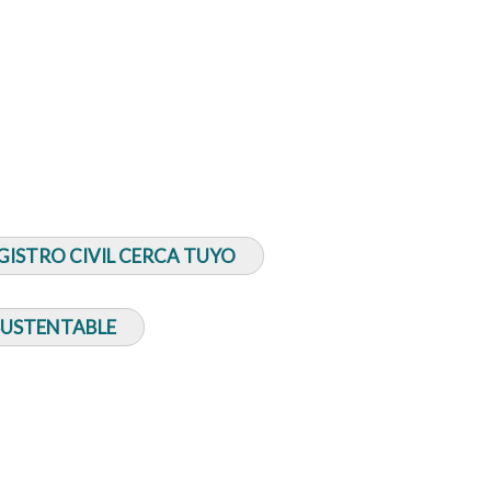
GISTRO CIVIL CERCA TUYO
SUSTENTABLE