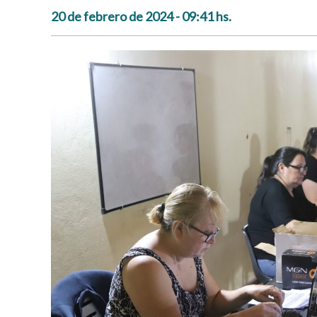
20 de febrero de 2024 - 09:41 hs.