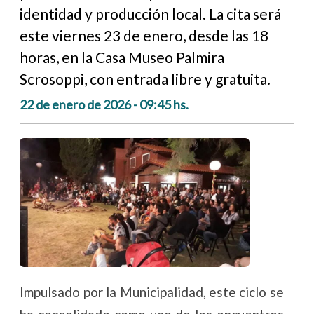
identidad y producción local. La cita será
este viernes 23 de enero, desde las 18
horas, en la Casa Museo Palmira
Scrosoppi, con entrada libre y gratuita.
22 de enero de 2026 - 09:45 hs.
Impulsado por la Municipalidad, este ciclo se