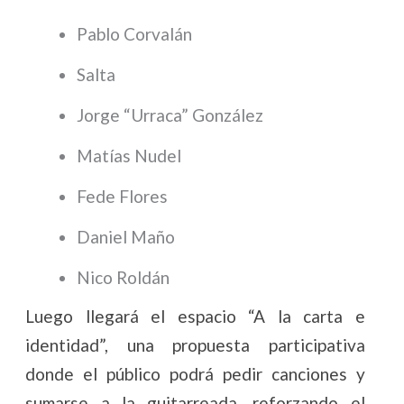
Pablo Corvalán
Salta
Jorge “Urraca” González
Matías Nudel
Fede Flores
Daniel Maño
Nico Roldán
Luego llegará el espacio “A la carta e
identidad”, una propuesta participativa
donde el público podrá pedir canciones y
sumarse a la guitarreada, reforzando el