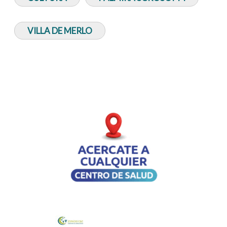
VILLA DE MERLO