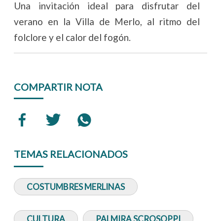
Una invitación ideal para disfrutar del
verano en la Villa de Merlo, al ritmo del
folclore y el calor del fogón.
COMPARTIR NOTA
TEMAS RELACIONADOS
COSTUMBRES MERLINAS
CULTURA
PALMIRA SCROSOPPI