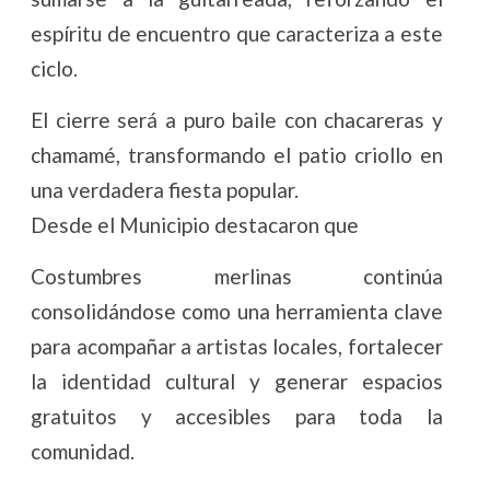
espíritu de encuentro que caracteriza a este
ciclo.
El cierre será a puro baile con chacareras y
chamamé, transformando el patio criollo en
una verdadera fiesta popular.
Desde el Municipio destacaron que
Costumbres merlinas continúa
consolidándose como una herramienta clave
para acompañar a artistas locales, fortalecer
la identidad cultural y generar espacios
gratuitos y accesibles para toda la
comunidad.