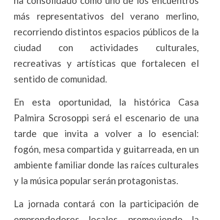
ha consolidado como uno de los encuentros
más representativos del verano merlino,
recorriendo distintos espacios públicos de la
ciudad con actividades culturales,
recreativas y artísticas que fortalecen el
sentido de comunidad.
En esta oportunidad, la histórica Casa
Palmira Scrosoppi será el escenario de una
tarde que invita a volver a lo esencial:
fogón, mesa compartida y guitarreada, en un
ambiente familiar donde las raíces culturales
y la música popular serán protagonistas.
La jornada contará con la participación de
emprendedores locales, promoviendo la