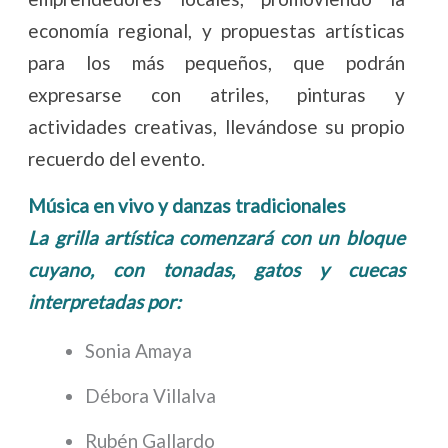
economía regional, y propuestas artísticas
para los más pequeños, que podrán
expresarse con atriles, pinturas y
actividades creativas, llevándose su propio
recuerdo del evento.
Música en vivo y danzas tradicionales
La grilla artística comenzará con un bloque
cuyano, con tonadas, gatos y cuecas
interpretadas por:
Sonia Amaya
Débora Villalva
Rubén Gallardo