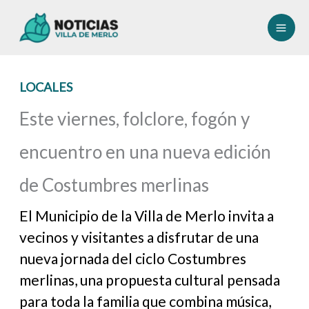
Ir
al
contenido
LOCALES
Este viernes, folclore, fogón y
encuentro en una nueva edición
de Costumbres merlinas
El Municipio de la Villa de Merlo invita a
vecinos y visitantes a disfrutar de una
nueva jornada del ciclo Costumbres
merlinas, una propuesta cultural pensada
para toda la familia que combina música,