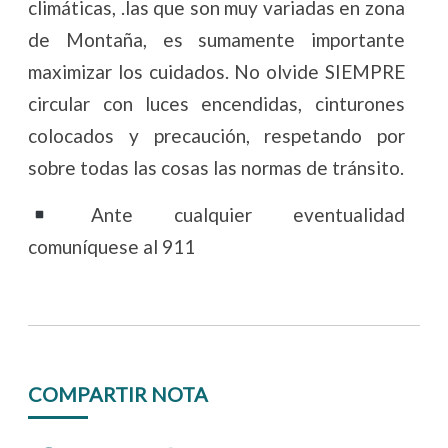
climáticas, .las que son muy variadas en zona
de Montaña, es sumamente importante
maximizar los cuidados. No olvide SIEMPRE
circular con luces encendidas, cinturones
colocados y precaución, respetando por
sobre todas las cosas las normas de tránsito.
Ante cualquier eventualidad
comuníquese al 911
COMPARTIR NOTA