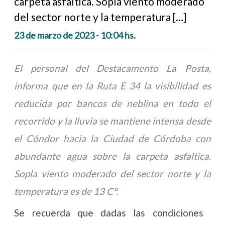
carpeta asfaltica. Sopla viento moderado
del sector norte y la temperatura […]
23 de marzo de 2023 - 10:04 hs.
El personal del Destacamento La Posta,
informa que en la Ruta E 34 la visibilidad es
reducida por bancos de neblina en todo el
recorrido y la lluvia se mantiene intensa desde
el Cóndor hacia la Ciudad de Córdoba con
abundante agua sobre la carpeta asfaltica.
Sopla viento moderado del sector norte y la
temperatura es de 13 C°.
Se recuerda que dadas las condiciones