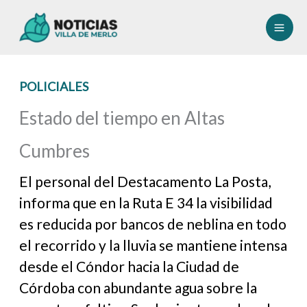
Ir
al
contenido
POLICIALES
Estado del tiempo en Altas
Cumbres
El personal del Destacamento La Posta,
informa que en la Ruta E 34 la visibilidad
es reducida por bancos de neblina en todo
el recorrido y la lluvia se mantiene intensa
desde el Cóndor hacia la Ciudad de
Córdoba con abundante agua sobre la