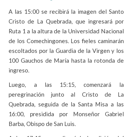
A las 15:00 se recibirá la imagen del Santo
Cristo de La Quebrada, que ingresará por
Ruta 1 a la altura de la Universidad Nacional
de los Comechingones. Los fieles caminarán
escoltados por la Guardia de la Virgen y los
100 Gauchos de María hasta la rotonda de
ingreso.
Luego, a las 15:15, comenzará la
peregrinación junto al Cristo de La
Quebrada, seguida de la Santa Misa a las
16:00, presidida por Monseñor Gabriel
Barba, Obispo de San Luis.