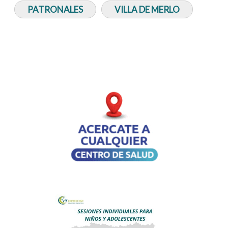
PATRONALES
VILLA DE MERLO