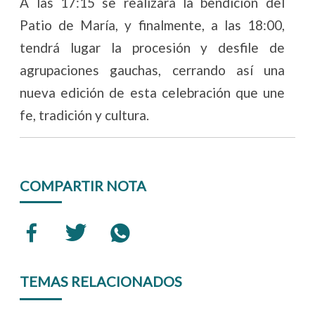
A las 17:15 se realizará la bendición del
Patio de María, y finalmente, a las 18:00,
tendrá lugar la procesión y desfile de
agrupaciones gauchas, cerrando así una
nueva edición de esta celebración que une
fe, tradición y cultura.
COMPARTIR NOTA
TEMAS RELACIONADOS