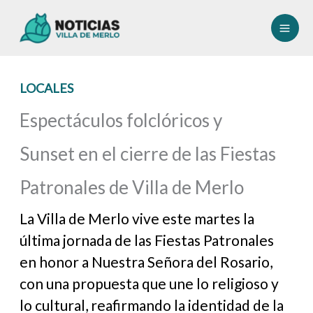
Ir
al
contenido
LOCALES
Espectáculos folclóricos y
Sunset en el cierre de las Fiestas
Patronales de Villa de Merlo
La Villa de Merlo vive este martes la
última jornada de las Fiestas Patronales
en honor a Nuestra Señora del Rosario,
con una propuesta que une lo religioso y
lo cultural, reafirmando la identidad de la