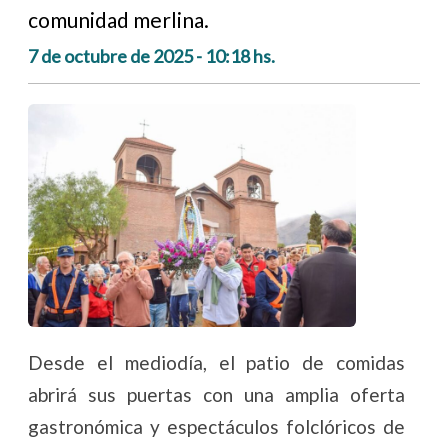
comunidad merlina.
7 de octubre de 2025 - 10:18 hs.
Desde el mediodía, el patio de comidas
abrirá sus puertas con una amplia oferta
gastronómica y espectáculos folclóricos de