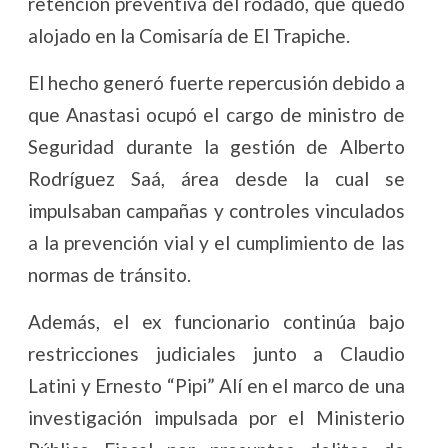
retención preventiva del rodado, que quedó
alojado en la Comisaría de El Trapiche.
El hecho generó fuerte repercusión debido a
que Anastasi ocupó el cargo de ministro de
Seguridad durante la gestión de Alberto
Rodríguez Saá, área desde la cual se
impulsaban campañas y controles vinculados
a la prevención vial y el cumplimiento de las
normas de tránsito.
Además, el ex funcionario continúa bajo
restricciones judiciales junto a Claudio
Latini y Ernesto “Pipi” Alí en el marco de una
investigación impulsada por el Ministerio