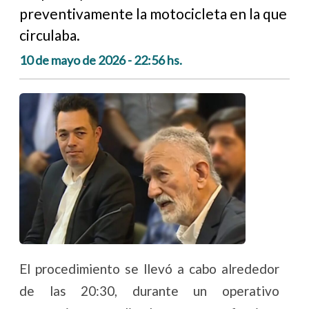
preventivamente la motocicleta en la que
circulaba.
10 de mayo de 2026 - 22:56 hs.
El procedimiento se llevó a cabo alrededor
de las 20:30, durante un operativo