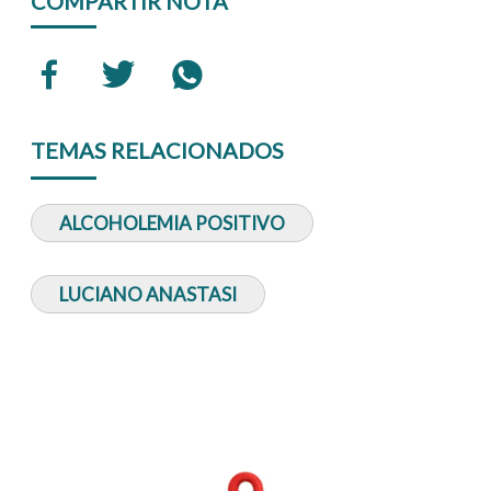
COMPARTIR NOTA
TEMAS RELACIONADOS
ALCOHOLEMIA POSITIVO
LUCIANO ANASTASI