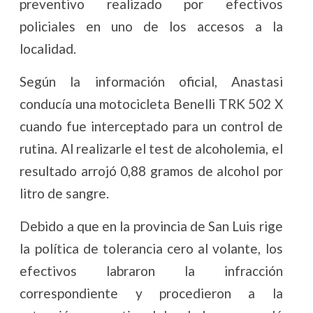
preventivo realizado por efectivos
policiales en uno de los accesos a la
localidad.
Según la información oficial, Anastasi
conducía una motocicleta Benelli TRK 502 X
cuando fue interceptado para un control de
rutina. Al realizarle el test de alcoholemia, el
resultado arrojó 0,88 gramos de alcohol por
litro de sangre.
Debido a que en la provincia de San Luis rige
la política de tolerancia cero al volante, los
efectivos labraron la infracción
correspondiente y procedieron a la