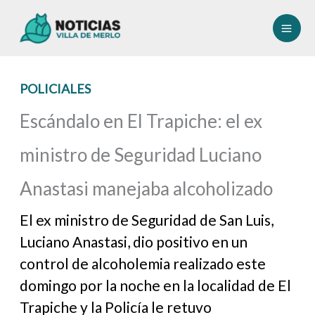
Ir
al
contenido
POLICIALES
Escándalo en El Trapiche: el ex
ministro de Seguridad Luciano
Anastasi manejaba alcoholizado
El ex ministro de Seguridad de San Luis,
Luciano Anastasi, dio positivo en un
control de alcoholemia realizado este
domingo por la noche en la localidad de El
Trapiche y la Policía le retuvo