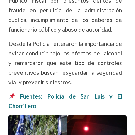
Público Fiscal por presuntos delitos de
fraude en perjuicio de la administración
pública, incumplimiento de los deberes de
funcionario público y abuso de autoridad.
Desde la Policía reiteraron la importancia de
evitar conducir bajo los efectos del alcohol
y remarcaron que este tipo de controles
preventivos buscan resguardar la seguridad
vial y prevenir siniestros.
Fuentes: Policía de San Luis y El
Chorrillero