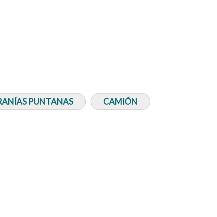
RRANÍAS PUNTANAS
CAMIÓN