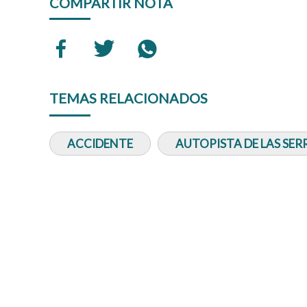
COMPARTIR NOTA
TEMAS RELACIONADOS
ACCIDENTE
AUTOPISTA DE LAS SE