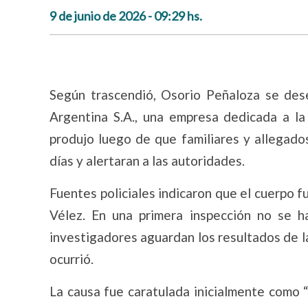
9 de junio de 2026 - 09:29 hs.
Según trascendió, Osorio Peñaloza se de
Argentina S.A., una empresa dedicada a la 
produjo luego de que familiares y allegado
días y alertaran a las autoridades.
Fuentes policiales indicaron que el cuerpo 
Vélez. En una primera inspección no se ha
investigadores aguardan los resultados de la
ocurrió.
La causa fue caratulada inicialmente como 