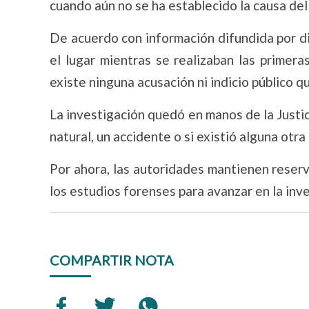
cuando aún no se ha establecido la causa del
De acuerdo con información difundida por d
el lugar mientras se realizaban las primer
existe ninguna acusación ni indicio público q
La investigación quedó en manos de la Justic
natural, un accidente o si existió alguna otr
Por ahora, las autoridades mantienen reserv
los estudios forenses para avanzar en la inv
COMPARTIR NOTA