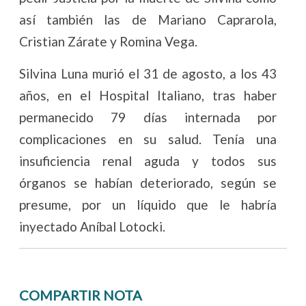
así también las de Mariano Caprarola,
Cristian Zárate y Romina Vega.
Silvina Luna murió el 31 de agosto, a los 43
años, en el Hospital Italiano, tras haber
permanecido 79 días internada por
complicaciones en su salud. Tenía una
insuficiencia renal aguda y todos sus
órganos se habían deteriorado, según se
presume, por un líquido que le habría
inyectado Aníbal Lotocki.
COMPARTIR NOTA