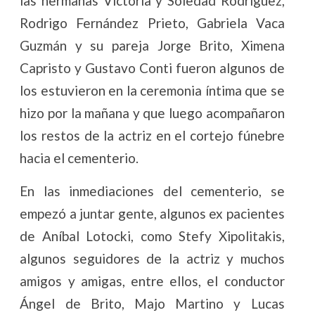
las hermanas Victoria y Soledad Rodríguez,
Rodrigo Fernández Prieto, Gabriela Vaca
Guzmán y su pareja Jorge Brito, Ximena
Capristo y Gustavo Conti fueron algunos de
los estuvieron en la ceremonia íntima que se
hizo por la mañana y que luego acompañaron
los restos de la actriz en el cortejo fúnebre
hacia el cementerio.
En las inmediaciones del cementerio, se
empezó a juntar gente, algunos ex pacientes
de Aníbal Lotocki, como Stefy Xipolitakis,
algunos seguidores de la actriz y muchos
amigos y amigas, entre ellos, el conductor
Ángel de Brito, Majo Martino y Lucas