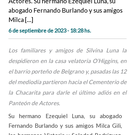
Actores. Su hermano Ezequiel Luna, su
abogado Fernando Burlando y sus amigos
Milca […]
6 de septiembre de 2023 - 18:28 hs.
Los familiares y amigos de Silvina Luna la
despidieron en la casa velatoria O’Higgins, en
el barrio porteño de Belgrano y, pasadas las 12
del mediodía partieron hacia el Cementerio de
la Chacarita para darle el último adiós en el
Panteón de Actores.
Su hermano Ezequiel Luna, su abogado
Fernando Burlando y sus amigos Milca Gili,