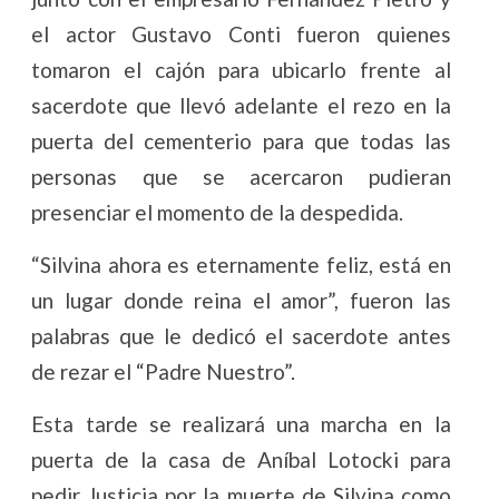
el actor Gustavo Conti fueron quienes
tomaron el cajón para ubicarlo frente al
sacerdote que llevó adelante el rezo en la
puerta del cementerio para que todas las
personas que se acercaron pudieran
presenciar el momento de la despedida.
“Silvina ahora es eternamente feliz, está en
un lugar donde reina el amor”, fueron las
palabras que le dedicó el sacerdote antes
de rezar el “Padre Nuestro”.
Esta tarde se realizará una marcha en la
puerta de la casa de Aníbal Lotocki para
pedir Justicia por la muerte de Silvina como