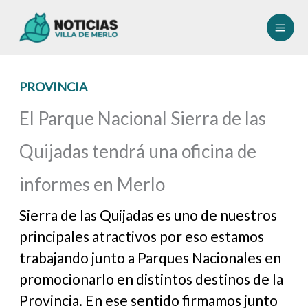
Ir
al
contenido
PROVINCIA
El Parque Nacional Sierra de las
Quijadas tendrá una oficina de
informes en Merlo
Sierra de las Quijadas es uno de nuestros
principales atractivos por eso estamos
trabajando junto a Parques Nacionales en
promocionarlo en distintos destinos de la
Provincia. En ese sentido firmamos junto