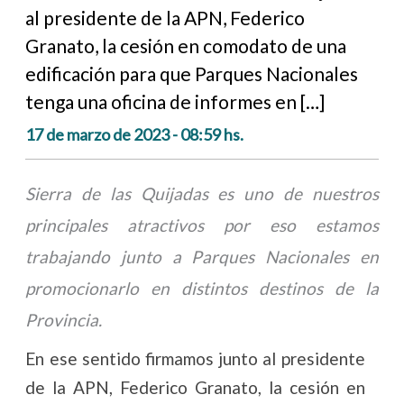
al presidente de la APN, Federico
Granato, la cesión en comodato de una
edificación para que Parques Nacionales
tenga una oficina de informes en […]
17 de marzo de 2023 - 08:59 hs.
Sierra de las Quijadas es uno de nuestros
principales atractivos por eso estamos
trabajando junto a Parques Nacionales en
promocionarlo en distintos destinos de la
Provincia.
En ese sentido firmamos junto al presidente
de la APN, Federico Granato, la cesión en