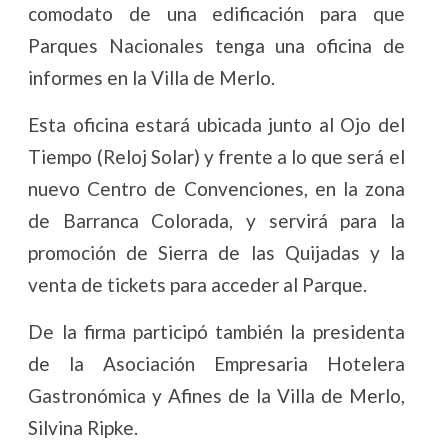
comodato de una edificación para que
Parques Nacionales tenga una oficina de
informes en la Villa de Merlo.
Esta oficina estará ubicada junto al Ojo del
Tiempo (Reloj Solar) y frente a lo que será el
nuevo Centro de Convenciones, en la zona
de Barranca Colorada, y servirá para la
promoción de Sierra de las Quijadas y la
venta de tickets para acceder al Parque.
De la firma participó también la presidenta
de la Asociación Empresaria Hotelera
Gastronómica y Afines de la Villa de Merlo,
Silvina Ripke.