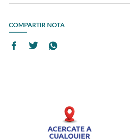
COMPARTIR NOTA