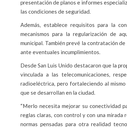
presentación de planos e informes especializ
las condiciones de seguridad.
Además, establece requisitos para la con
mecanismos para la regularización de aq
municipal. También prevé la contratación de 
ante eventuales incumplimientos.
Desde San Luis Unido destacaron que la prop
vinculada a las telecomunicaciones, resp
radioeléctrica, pero fortaleciendo al mismo 
que se desarrollan en la ciudad.
“Merlo necesita mejorar su conectividad p
reglas claras, con control y con una mirada 
normas pensadas para otra realidad tecnol