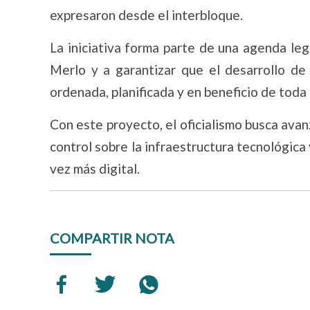
expresaron desde el interbloque.
La iniciativa forma parte de una agenda leg
Merlo y a garantizar que el desarrollo de
ordenada, planificada y en beneficio de toda
Con este proyecto, el oficialismo busca ava
control sobre la infraestructura tecnológica
vez más digital.
COMPARTIR NOTA