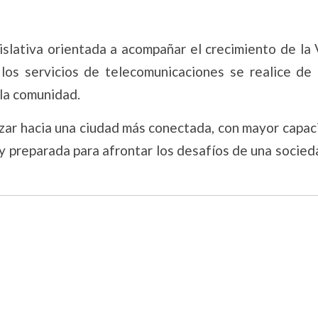
islativa orientada a acompañar el crecimiento de la 
 los servicios de telecomunicaciones se realice de
 la comunidad.
nzar hacia una ciudad más conectada, con mayor capa
 y preparada para afrontar los desafíos de una socie