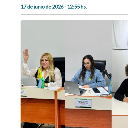
17 de junio de 2026 - 12:55 hs.