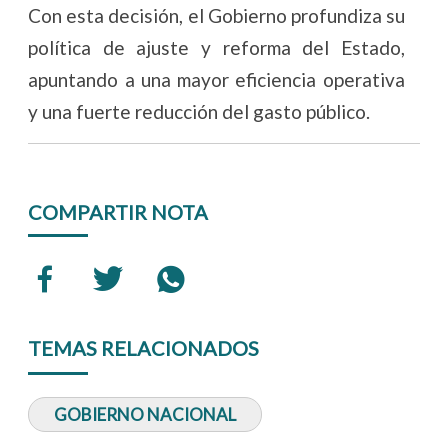
Con esta decisión, el Gobierno profundiza su
política de ajuste y reforma del Estado,
apuntando a una mayor eficiencia operativa
y una fuerte reducción del gasto público.
COMPARTIR NOTA
TEMAS RELACIONADOS
GOBIERNO NACIONAL