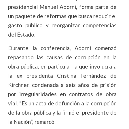
presidencial Manuel Adorni, forma parte de
un paquete de reformas que busca reducir el
gasto público y reorganizar competencias
del Estado.
Durante la conferencia, Adorni comenzó
repasando las causas de corrupción en la
obra pública, en particular la que involucra a
la ex presidenta Cristina Fernández de
Kirchner, condenada a seis años de prisión
por irregularidades en contratos de obra
vial. “Es un acta de defunción a la corrupción
de la obra pública y la firmó el presidente de
la Nación”, remarcó.