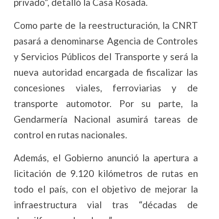
privado”, detalló la Casa Rosada.
Como parte de la reestructuración, la CNRT
pasará a denominarse Agencia de Controles
y Servicios Públicos del Transporte y será la
nueva autoridad encargada de fiscalizar las
concesiones viales, ferroviarias y de
transporte automotor. Por su parte, la
Gendarmería Nacional asumirá tareas de
control en rutas nacionales.
Además, el Gobierno anunció la apertura a
licitación de 9.120 kilómetros de rutas en
todo el país, con el objetivo de mejorar la
infraestructura vial tras “décadas de