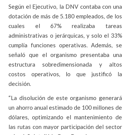
Según el Ejecutivo, la DNV contaba con una
dotación de más de 5.180 empleados, de los
cuales el 67% realizaba tareas
administrativas o jerárquicas, y solo el 33%
cumplía funciones operativas. Además, se
señaló que el organismo presentaba una
estructura sobredimensionada y altos
costos operativos, lo que justificó la
decisión.
“La disolución de este organismo generará
un ahorro anual estimado de 100 millones de
dólares, optimizando el mantenimiento de
las rutas con mayor participación del sector