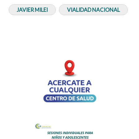
JAVIER MILEI
VIALIDAD NACIONAL