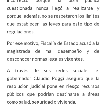
incorrecto porque la obra pública
cuestionada nunca llegó a realizarse y
porque, además, no se respetaron los límites
que establecen las leyes para este tipo de
regulaciones.
Por ese motivo, Fiscalía de Estado acusó a la
magistrada de mal desempeño y de
desconocer normas legales vigentes.
A través de sus redes sociales, el
gobernador Claudio Poggi aseguró que la
resolución judicial pone en riesgo recursos
públicos que podrían destinarse a áreas
como salud, seguridad o vivienda.