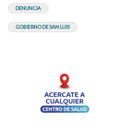
DENUNCIA
GOBIERNO DE SAN LUIS