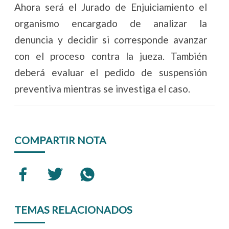
Ahora será el Jurado de Enjuiciamiento el
organismo encargado de analizar la
denuncia y decidir si corresponde avanzar
con el proceso contra la jueza. También
deberá evaluar el pedido de suspensión
preventiva mientras se investiga el caso.
COMPARTIR NOTA
TEMAS RELACIONADOS