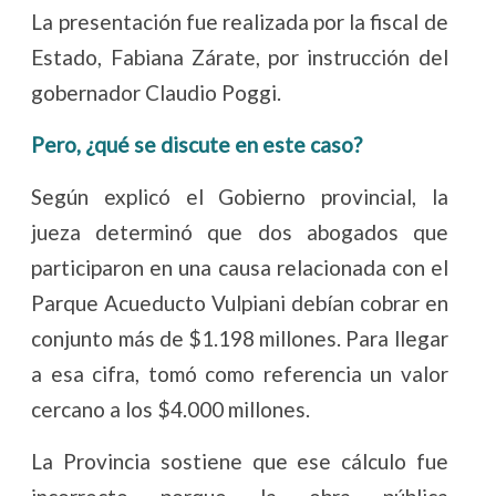
La presentación fue realizada por la fiscal de
Estado, Fabiana Zárate, por instrucción del
gobernador Claudio Poggi.
Pero, ¿qué se discute en este caso?
Según explicó el Gobierno provincial, la
jueza determinó que dos abogados que
participaron en una causa relacionada con el
Parque Acueducto Vulpiani debían cobrar en
conjunto más de $1.198 millones. Para llegar
a esa cifra, tomó como referencia un valor
cercano a los $4.000 millones.
La Provincia sostiene que ese cálculo fue