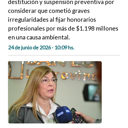
destitución y suspensión preventiva por
considerar que cometió graves
irregularidades al fijar honorarios
profesionales por más de $1.198 millones
en una causa ambiental.
24 de junio de 2026 - 10:09 hs.