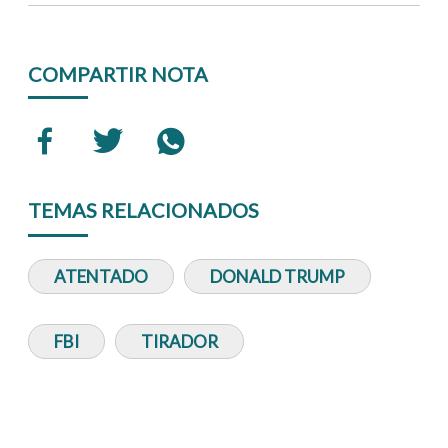
COMPARTIR NOTA
TEMAS RELACIONADOS
ATENTADO
DONALD TRUMP
FBI
TIRADOR