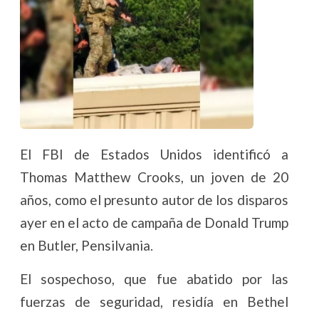
El FBI de Estados Unidos identificó a
Thomas Matthew Crooks, un joven de 20
años, como el presunto autor de los disparos
ayer en el acto de campaña de Donald Trump
en Butler, Pensilvania.
El sospechoso, que fue abatido por las
fuerzas de seguridad, residía en Bethel