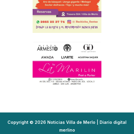
Copyright © 2026 Noticias Villa de Merlo | Diario digital
merlino