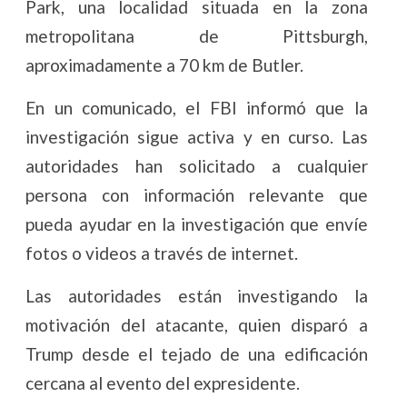
Park, una localidad situada en la zona
metropolitana de Pittsburgh,
aproximadamente a 70 km de Butler.
En un comunicado, el FBI informó que la
investigación sigue activa y en curso. Las
autoridades han solicitado a cualquier
persona con información relevante que
pueda ayudar en la investigación que envíe
fotos o videos a través de internet.
Las autoridades están investigando la
motivación del atacante, quien disparó a
Trump desde el tejado de una edificación
cercana al evento del expresidente.