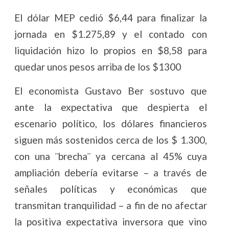
El dólar MEP cedió $6,44 para finalizar la
jornada en $1.275,89 y el contado con
liquidación hizo lo propios en $8,58 para
quedar unos pesos arriba de los $1300
El economista Gustavo Ber sostuvo que
ante la expectativa que despierta el
escenario político, los dólares financieros
siguen más sostenidos cerca de los $ 1.300,
con una ¨brecha¨ ya cercana al 45% cuya
ampliación debería evitarse – a través de
señales políticas y económicas que
transmitan tranquilidad – a fin de no afectar
la positiva expectativa inversora que vino