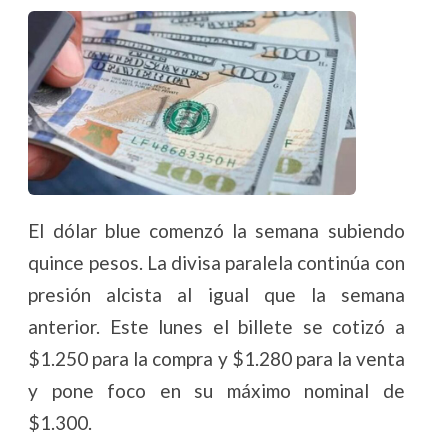
El dólar blue comenzó la semana subiendo
quince pesos. La divisa paralela continúa con
presión alcista al igual que la semana
anterior. Este lunes el billete se cotizó a
$1.250 para la compra y $1.280 para la venta
y pone foco en su máximo nominal de
$1.300.