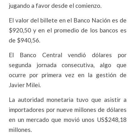
jugando a favor desde el comienzo.
El valor del billete en el Banco Nación es de
$920,50 y en el promedio de los bancos es
de $940,56.
El Banco Central vendió dólares por
segunda jornada consecutiva, algo que
ocurre por primera vez en la gestión de
Javier Milei.
La autoridad monetaria tuvo que asistir a
importadores por nueve millones de dólares
en un mercado que movió unos US$248,18
millones.