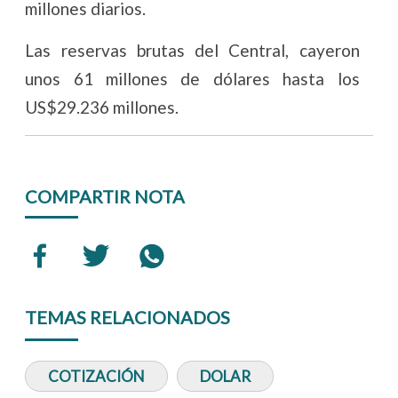
millones diarios.
Las reservas brutas del Central, cayeron
unos 61 millones de dólares hasta los
US$29.236 millones.
COMPARTIR NOTA
TEMAS RELACIONADOS
COTIZACIÓN
DOLAR