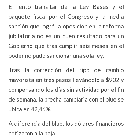
El lento transitar de la Ley Bases y el
paquete fiscal por el Congreso y la media
sanción que logró la oposición en la reforma
jubilatoria no es un buen resultado para un
Gobierno que tras cumplir seis meses en el
poder no pudo sancionar una sola ley.
Tras la corrección del tipo de cambio
mayorista en tres pesos llevándolo a $902 y
compensando los días sin actividad por el fin
de semana, la brecha cambiaria con el blue se
ubica en 42,46%.
A diferencia del blue, los dólares financieros
cotizaron a la baja.