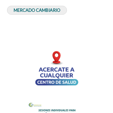
MERCADO CAMBIARIO