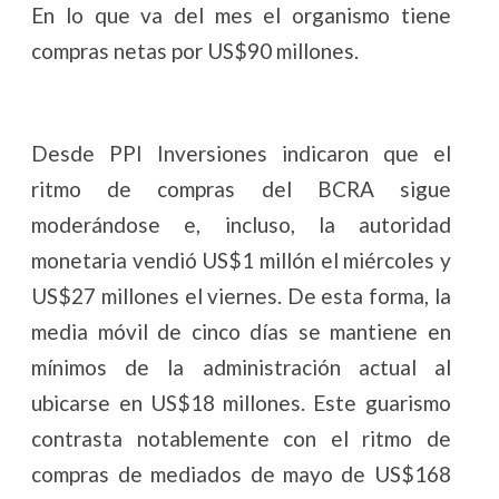
En lo que va del mes el organismo tiene
compras netas por US$90 millones.
Desde PPI Inversiones indicaron que el
ritmo de compras del BCRA sigue
moderándose e, incluso, la autoridad
monetaria vendió US$1 millón el miércoles y
US$27 millones el viernes. De esta forma, la
media móvil de cinco días se mantiene en
mínimos de la administración actual al
ubicarse en US$18 millones. Este guarismo
contrasta notablemente con el ritmo de
compras de mediados de mayo de US$168