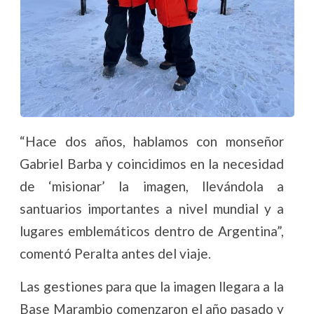
“Hace dos años, hablamos con monseñor
Gabriel Barba y coincidimos en la necesidad
de ‘misionar’ la imagen, llevándola a
santuarios importantes a nivel mundial y a
lugares emblemáticos dentro de Argentina”,
comentó Peralta antes del viaje.
Las gestiones para que la imagen llegara a la
Base Marambio comenzaron el año pasado y