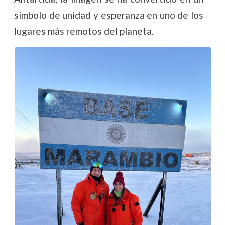
símbolo de unidad y esperanza en uno de los
lugares más remotos del planeta.