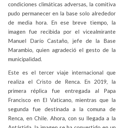
condiciones climáticas adversas, la comitiva
pudo permanecer en la base solo alrededor
de media hora. En ese breve tiempo, la
imagen fue recibida por el vicealmirante
Manuel Darío Castaño, jefe de la Base
Marambio, quien agradeció el gesto de la
municipalidad.
Este es el tercer viaje internacional que
realiza el Cristo de Renca. En 2019, la
primera réplica fue entregada al Papa
Francisco en El Vaticano, mientras que la
segunda fue destinada a la comuna de
Renca, en Chile. Ahora, con su llegada a la
Antártida, la imagen se ha convertido en un