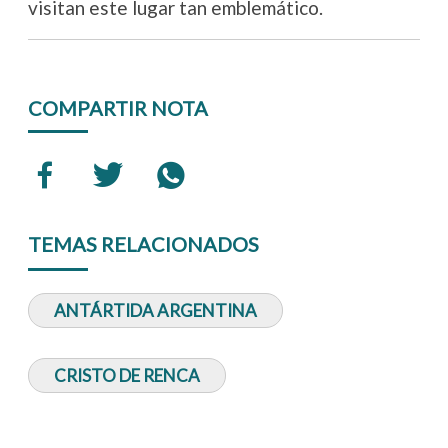
visitan este lugar tan emblemático.
COMPARTIR NOTA
TEMAS RELACIONADOS
ANTÁRTIDA ARGENTINA
CRISTO DE RENCA