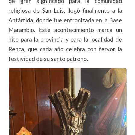
de gran significado para la comunidad
religiosa de San Luis, llegó finalmente a la
Antártida, donde fue entronizada en la Base
Marambio. Este acontecimiento marca un
hito para la provincia y para la localidad de
Renca, que cada año celebra con fervor la
festividad de su santo patrono.