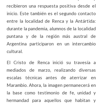
recibieron una respuesta positiva desde el
inicio. Este también es el segundo contacto
entre la localidad de Renca y la Antártida:
durante la pandemia, alumnos de la localidad
puntana y de la región más austral de
Argentina participaron en un intercambio
cultural.
El Cristo de Renca inició su travesía a
mediados de marzo, realizando diversas
escalas técnicas antes de aterrizar en
Marambio. Ahora, la imagen permanecerá en
la base como testimonio de fe, unidad y
hermandad para aquellos que habitan y