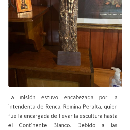
La misión estuvo encabezada por la
intendenta de Renca, Romina Peralta, quien
fue la encargada de llevar la escultura hasta
el Continente Blanco. Debido a las