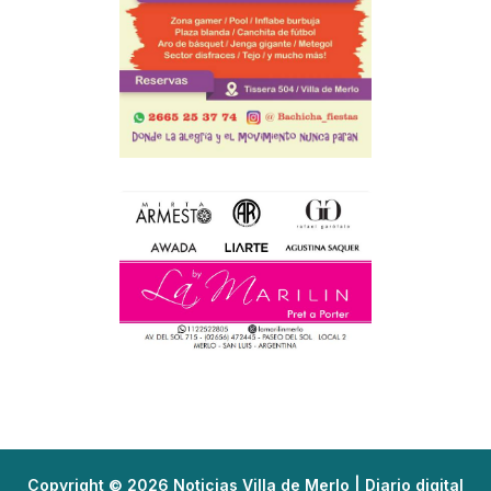
Copyright © 2026 Noticias Villa de Merlo | Diario digital