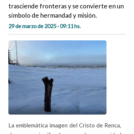
trasciende fronteras y se convierte en un
símbolo de hermandad y misión.
29 de marzo de 2025 - 09:11 hs.
La emblemática imagen del Cristo de Renca,