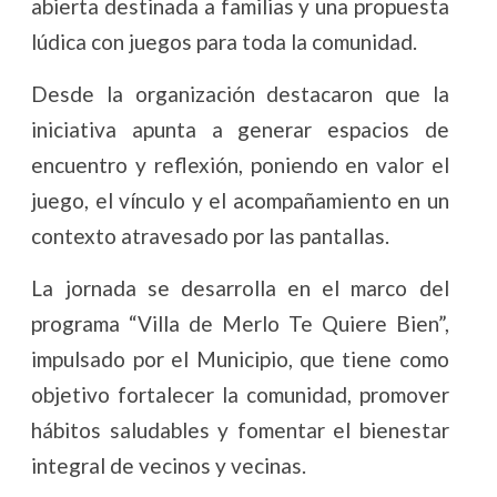
abierta destinada a familias y una propuesta
lúdica con juegos para toda la comunidad.
Desde la organización destacaron que la
iniciativa apunta a generar espacios de
encuentro y reflexión, poniendo en valor el
juego, el vínculo y el acompañamiento en un
contexto atravesado por las pantallas.
La jornada se desarrolla en el marco del
programa “Villa de Merlo Te Quiere Bien”,
impulsado por el Municipio, que tiene como
objetivo fortalecer la comunidad, promover
hábitos saludables y fomentar el bienestar
integral de vecinos y vecinas.