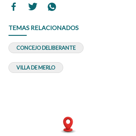
TEMAS RELACIONADOS
CONCEJO DELIBERANTE
VILLA DE MERLO