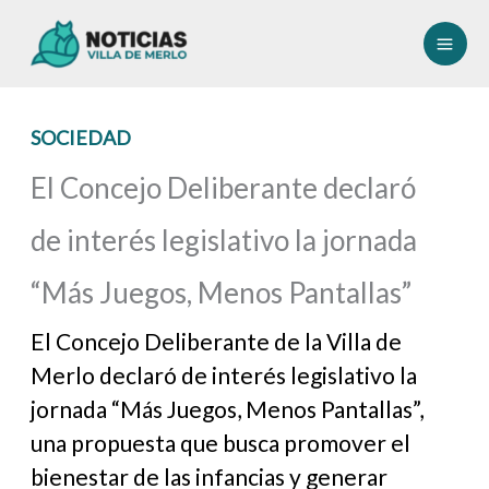
Ir
al
contenido
SOCIEDAD
El Concejo Deliberante declaró
de interés legislativo la jornada
“Más Juegos, Menos Pantallas”
El Concejo Deliberante de la Villa de
Merlo declaró de interés legislativo la
jornada “Más Juegos, Menos Pantallas”,
una propuesta que busca promover el
bienestar de las infancias y generar