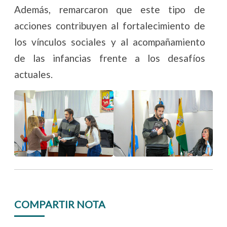
Además, remarcaron que este tipo de
acciones contribuyen al fortalecimiento de
los vínculos sociales y al acompañamiento
de las infancias frente a los desafíos
actuales.
COMPARTIR NOTA