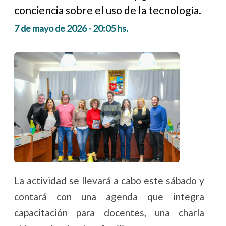
conciencia sobre el uso de la tecnología.
7 de mayo de 2026 - 20:05 hs.
La actividad se llevará a cabo este sábado y
contará con una agenda que integra
capacitación para docentes, una charla