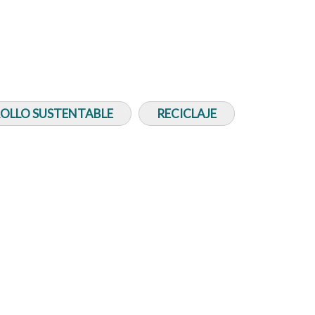
ROLLO SUSTENTABLE
RECICLAJE