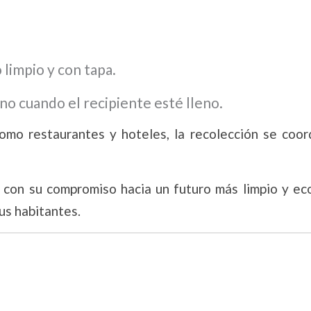
 limpio y con tapa.
no cuando el recipiente esté lleno.
omo restaurantes y hoteles, la recolección se coor
a con su compromiso hacia un futuro más limpio y ec
us habitantes.