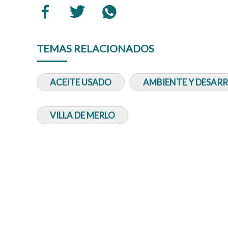
TEMAS RELACIONADOS
ACEITE USADO
AMBIENTE Y DESAR
VILLA DE MERLO