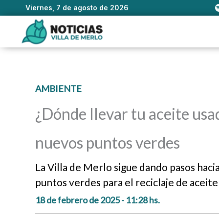
Viernes, 7 de agosto de 2026
Ir
al
contenido
AMBIENTE
¿Dónde llevar tu aceite usa
nuevos puntos verdes
La Villa de Merlo sigue dando pasos haci
puntos verdes para el reciclaje de aceite
18 de febrero de 2025 - 11:28 hs.