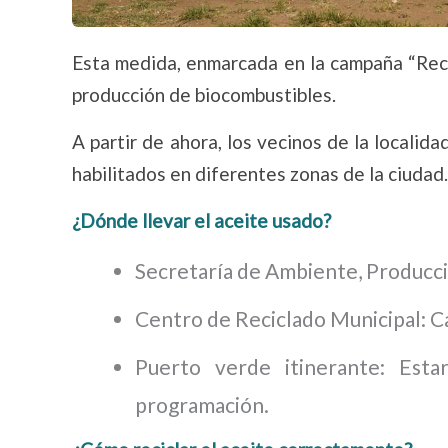
Esta medida, enmarcada en la campaña “Recic
producción de biocombustibles.
A partir de ahora, los vecinos de la localid
habilitados en diferentes zonas de la ciudad.
¿Dónde llevar el aceite usado?
Secretaría de Ambiente, Producci
Centro de Reciclado Municipal: Cal
Puerto verde itinerante: Esta
programación.