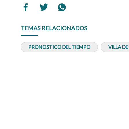
TEMAS RELACIONADOS
PRONOSTICO DEL TIEMPO
VILLA D