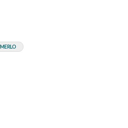
E MERLO