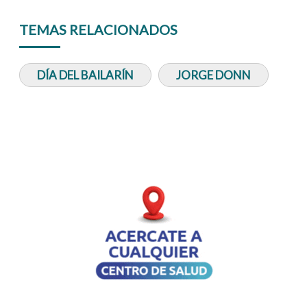
TEMAS RELACIONADOS
DÍA DEL BAILARÍN
JORGE DONN