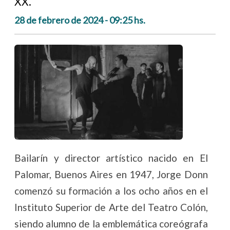
XX.
28 de febrero de 2024 - 09:25 hs.
Bailarín y director artístico nacido en El
Palomar, Buenos Aires en 1947, Jorge Donn
comenzó su formación a los ocho años en el
Instituto Superior de Arte del Teatro Colón,
siendo alumno de la emblemática coreógrafa