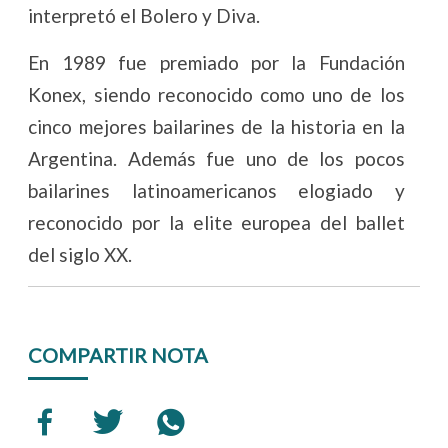
interpretó el Bolero y Diva.
En 1989 fue premiado por la Fundación
Konex, siendo reconocido como uno de los
cinco mejores bailarines de la historia en la
Argentina. Además fue uno de los pocos
bailarines latinoamericanos elogiado y
reconocido por la elite europea del ballet
del siglo XX.
COMPARTIR NOTA