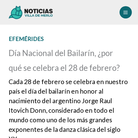
Ir
al
contenido
EFEMÉRIDES
Día Nacional del Bailarín, ¿por
qué se celebra el 28 de febrero?
Cada 28 de febrero se celebra en nuestro
país el día del bailarín en honor al
nacimiento del argentino Jorge Raul
Itovich Donn, considerado en todo el
mundo como uno de los más grandes
exponentes de la danza clásica del siglo