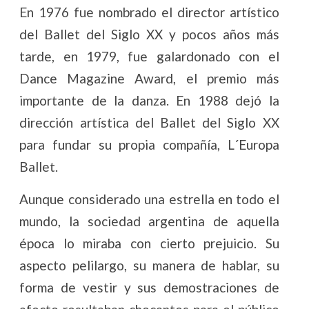
En 1976 fue nombrado el director artístico
del Ballet del Siglo XX y pocos años más
tarde, en 1979, fue galardonado con el
Dance Magazine Award, el premio más
importante de la danza. En 1988 dejó la
dirección artística del Ballet del Siglo XX
para fundar su propia compañía, L´Europa
Ballet.
Aunque considerado una estrella en todo el
mundo, la sociedad argentina de aquella
época lo miraba con cierto prejuicio. Su
aspecto pelilargo, su manera de hablar, su
forma de vestir y sus demostraciones de