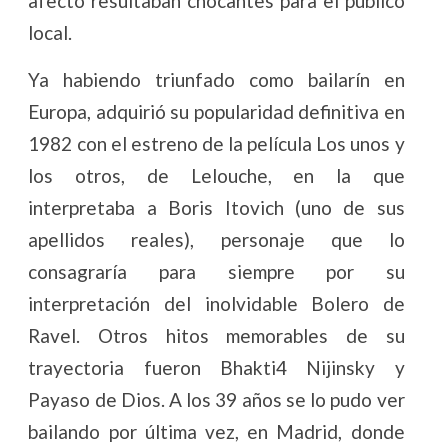
afecto resultaban chocantes para el público
local.
Ya habiendo triunfado como bailarín en
Europa, adquirió su popularidad definitiva en
1982 con el estreno de la película Los unos y
los otros, de Lelouche, en la que
interpretaba a Boris Itovich (uno de sus
apellidos reales), personaje que lo
consagraría para siempre por su
interpretación del inolvidable Bolero de
Ravel. Otros hitos memorables de su
trayectoria fueron Bhakti4 Nijinsky y
Payaso de Dios. A los 39 años se lo pudo ver
bailando por última vez, en Madrid, donde