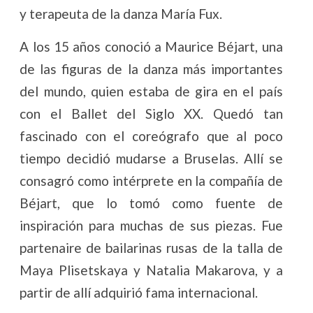
y terapeuta de la danza María Fux.
A los 15 años conoció a Maurice Béjart, una
de las figuras de la danza más importantes
del mundo, quien estaba de gira en el país
con el Ballet del Siglo XX. Quedó tan
fascinado con el coreógrafo que al poco
tiempo decidió mudarse a Bruselas. Allí se
consagró como intérprete en la compañía de
Béjart, que lo tomó como fuente de
inspiración para muchas de sus piezas. Fue
partenaire de bailarinas rusas de la talla de
Maya Plisetskaya y Natalia Makarova, y a
partir de allí adquirió fama internacional.