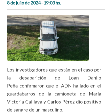
8 de julio de 2024 - 19:03 hs.
Los investigadores que están en el caso por
la desaparición de Loan Danilo
Peña confirmaron que el ADN hallado en el
guardabarros de la camioneta de María
Victoria Caillava y Carlos Pérez dio positivo
de sangre de un masculino.