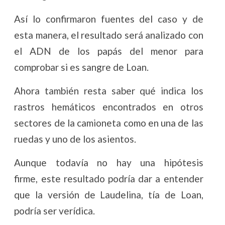
Así lo confirmaron fuentes del caso y de
esta manera, el resultado será analizado con
el ADN de los papás del menor para
comprobar si es sangre de Loan.
Ahora también resta saber qué indica los
rastros hemáticos encontrados en otros
sectores de la camioneta como en una de las
ruedas y uno de los asientos.
Aunque todavía no hay una hipótesis
firme, este resultado podría dar a entender
que la versión de Laudelina, tía de Loan,
podría ser verídica.