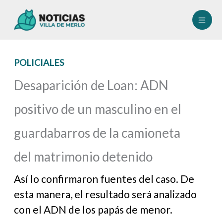
Ir
al
contenido
POLICIALES
Desaparición de Loan: ADN
positivo de un masculino en el
guardabarros de la camioneta
del matrimonio detenido
Así lo confirmaron fuentes del caso. De
esta manera, el resultado será analizado
con el ADN de los papás de menor.