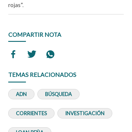
rojas”.
COMPARTIR NOTA
TEMAS RELACIONADOS
ADN
BÚSQUEDA
CORRIENTES
INVESTIGACIÓN