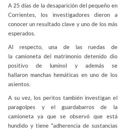
A 25 días de la desaparición del pequeño en
Corrientes, los investigadores dieron a
conocer un resultado clave y uno de los más
esperados.
Al respecto, una de las ruedas de
la camioneta del matrimonio detenido dio
positivo de luminol y además se
hallaron manchas hemáticas en uno de los
asientos.
A su vez, los peritos también investigan el
paragolpes y el guardabarros de la
camioneta ya que se observó que está
hundido y tiene “adherencia de sustancias