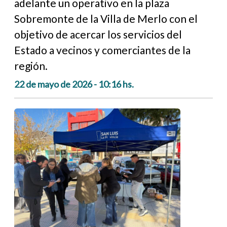
adelante un operativo en la plaza
Sobremonte de la Villa de Merlo con el
objetivo de acercar los servicios del
Estado a vecinos y comerciantes de la
región.
22 de mayo de 2026 - 10:16 hs.