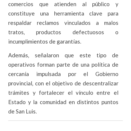
comercios que atienden al público y
constituye una herramienta clave para
respaldar reclamos vinculados a malos
tratos, productos defectuosos o
incumplimientos de garantías.
Además, señalaron que este tipo de
operativos forman parte de una política de
cercanía impulsada por el Gobierno
provincial, con el objetivo de descentralizar
trámites y fortalecer el vínculo entre el
Estado y la comunidad en distintos puntos
de San Luis.