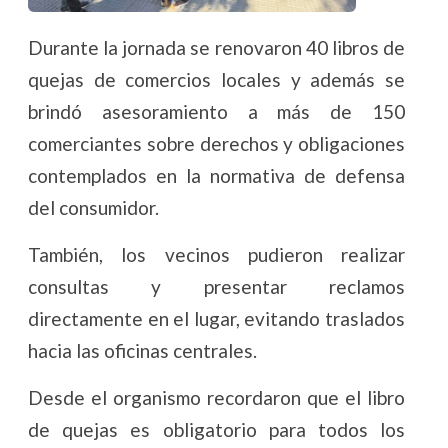
Durante la jornada se renovaron 40 libros de
quejas de comercios locales y además se
brindó asesoramiento a más de 150
comerciantes sobre derechos y obligaciones
contemplados en la normativa de defensa
del consumidor.
También, los vecinos pudieron realizar
consultas y presentar reclamos
directamente en el lugar, evitando traslados
hacia las oficinas centrales.
Desde el organismo recordaron que el libro
de quejas es obligatorio para todos los