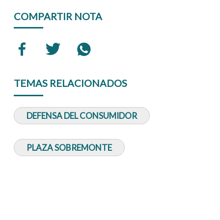
COMPARTIR NOTA
TEMAS RELACIONADOS
DEFENSA DEL CONSUMIDOR
PLAZA SOBREMONTE