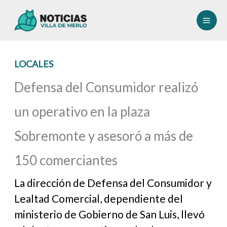
Ir
al
contenido
LOCALES
Defensa del Consumidor realizó
un operativo en la plaza
Sobremonte y asesoró a más de
150 comerciantes
La dirección de Defensa del Consumidor y
Lealtad Comercial, dependiente del
ministerio de Gobierno de San Luis, llevó