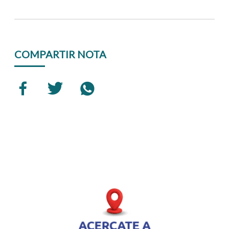
COMPARTIR NOTA