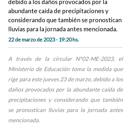
debido a los daños provocados por la
abundante caída de precipitaciones y
considerando que también se pronostican
lluvias para la jornada antes mencionada.
22 de marzo de 2023 - 19:20 hs.
A través de la circular N°02-ME-2023, el
Ministerio de Educación toma la medida que
rige para este jueves 23 de marzo, debido a los
daños provocados por la abundante caída de
precipitaciones y considerando que también
se pronostican lluvias para la jornada antes
mencionada.